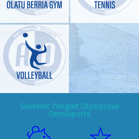
Soutenir l'Anglet Olympique
Omnisports