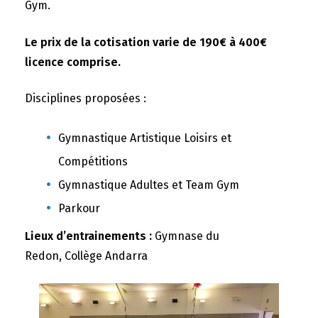
Gym.
Le prix de la cotisation varie de 190€ à 400€
licence comprise.
Disciplines proposées :
Gymnastique Artistique Loisirs et
Compétitions
Gymnastique Adultes et Team Gym
Parkour
Lieux d’entrainements :
Gymnase du
Redon, Collège Andarra