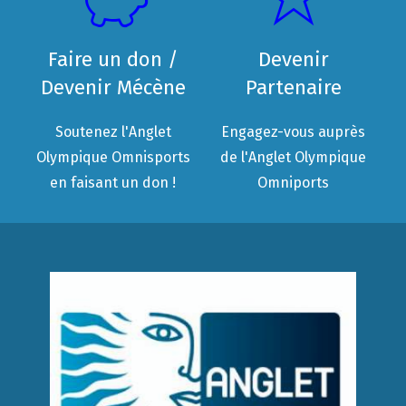
Faire un don /
Devenir
Devenir Mécène
Partenaire
Soutenez l'Anglet
Engagez-vous auprès
Olympique Omnisports
de l'Anglet Olympique
en faisant un don !
Omniports