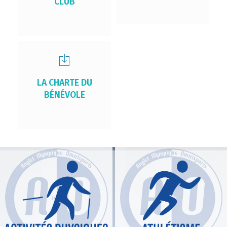
CLUB
LA CHARTE DU
BÉNÉVOLE