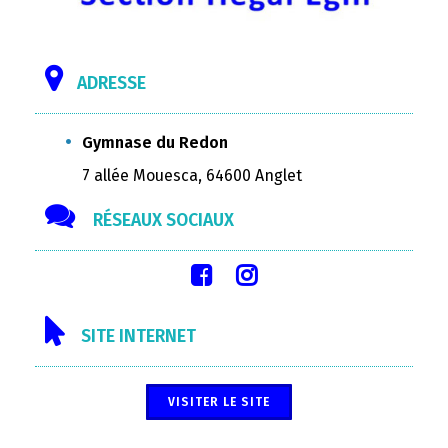
ADRESSE
Gymnase du Redon
7 allée Mouesca, 64600 Anglet
RÉSEAUX SOCIAUX
SITE INTERNET
VISITER LE SITE