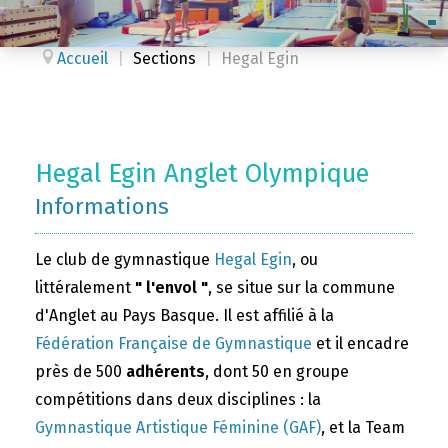
Accueil
|
Sections
|
Hegal Egin
Hegal Egin Anglet Olympique
Informations
Le club de gymnastique
Hegal Egin
, ou
littéralement
" l'envol "
, se situe sur la commune
d'Anglet au Pays Basque. Il est affilié à la
Fédération Française de Gymnastique
et il encadre
près de 500
adhérents
, dont 50 en groupe
compétitions dans deux disciplines : la
Gymnastique Artistique Féminine (GAF)
, et la Team