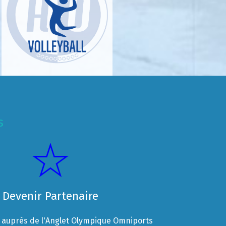
s
Devenir Partenaire
auprès de l'Anglet Olympique Omniports