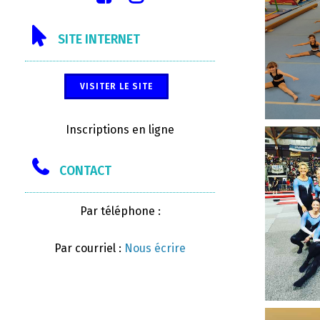
SITE INTERNET
VISITER LE SITE
Inscriptions en ligne
CONTACT
Par téléphone :
Par courriel :
Nous écrire