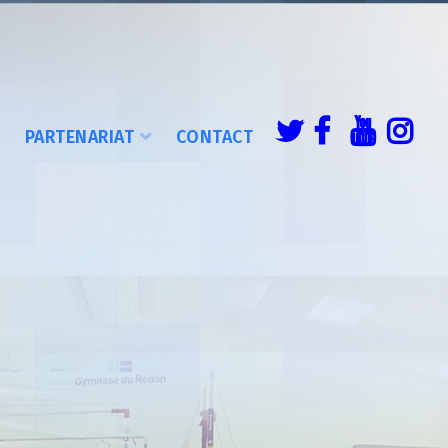
É
PARTENARIAT
CONTACT