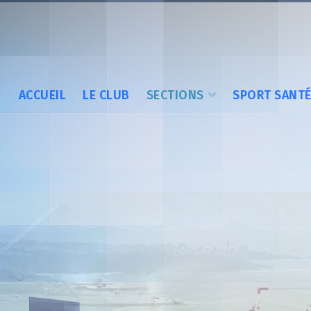
ACCUEIL
LE CLUB
SECTIONS
SPORT SANT