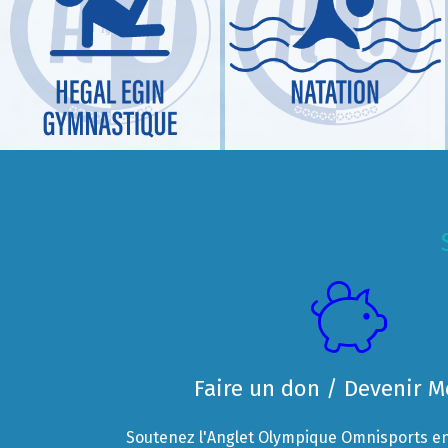
Faire un don / Devenir 
Soutenez l'Anglet Olympique Omnisports en