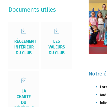
Documents utiles
RÈGLEMENT
LES
INTÉRIEUR
VALEURS
DU CLUB
DU CLUB
Notre 
Lor
LA
Aud
CHARTE
DU
Jul