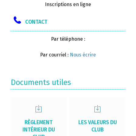
Inscriptions en ligne
CONTACT
Par téléphone :
Par courriel :
Nous écrire
Documents utiles
RÈGLEMENT
LES VALEURS DU
INTÉRIEUR DU
CLUB