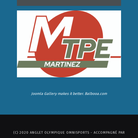
Joomla Gallery
makes it better. Balbooa.com
(C) 2020 ANGLET OLYMPIQUE OMNISPORTS - ACCOMPAGNÉ PAR