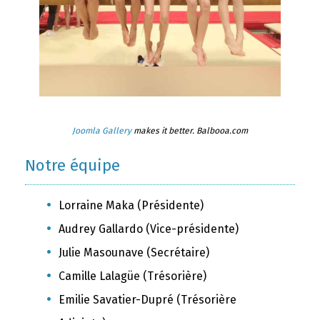
Joomla Gallery
makes it better. Balbooa.com
Notre équipe
Lorraine Maka (Présidente)
Audrey Gallardo (Vice-présidente)
Julie Masounave (Secrétaire)
Camille Lalagüe (Trésorière)
Emilie Savatier-Dupré (Trésorière