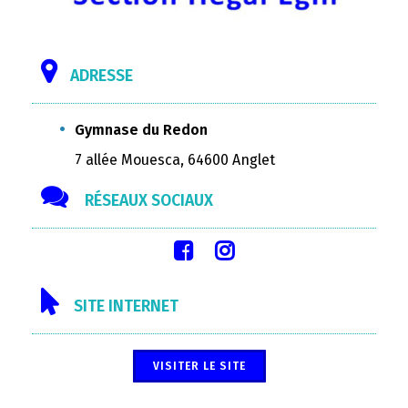
ADRESSE
Gymnase du Redon
7 allée Mouesca, 64600 Anglet
RÉSEAUX SOCIAUX
SITE INTERNET
VISITER LE SITE