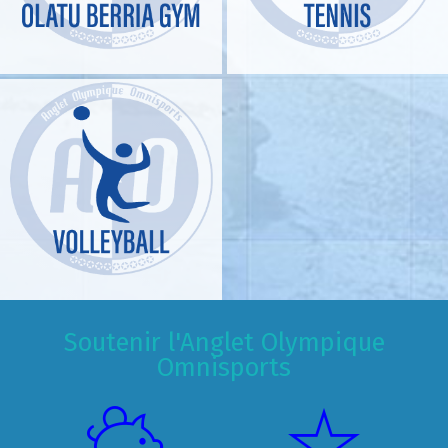
Soutenir l'Anglet Olympique
Omnisports