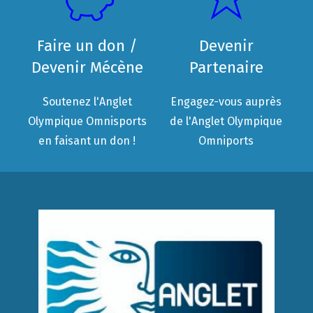
Faire un don /
Devenir
Devenir Mécène
Partenaire
Soutenez l'Anglet
Engagez-vous auprès
Olympique Omnisports
de l'Anglet Olympique
en faisant un don !
Omniports