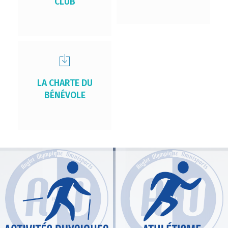
CLUB
LA CHARTE DU
BÉNÉVOLE