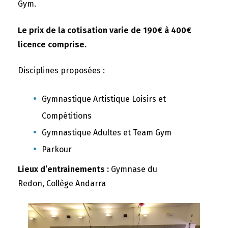
Gym.
Le prix de la cotisation varie de 190€ à 400€
licence comprise.
Disciplines proposées :
Gymnastique Artistique Loisirs et
Compétitions
Gymnastique Adultes et Team Gym
Parkour
Lieux d’entrainements :
Gymnase du
Redon, Collège Andarra