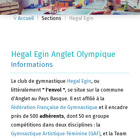
Accueil
|
Sections
|
Hegal Egin
Hegal Egin Anglet Olympique
Informations
Le club de gymnastique
Hegal Egin
, ou
littéralement
" l'envol "
, se situe sur la commune
d'Anglet au Pays Basque. Il est affilié à la
Fédération Française de Gymnastique
et il encadre
près de 500
adhérents
, dont 50 en groupe
compétitions dans deux disciplines : la
Gymnastique Artistique Féminine (GAF)
, et la Team