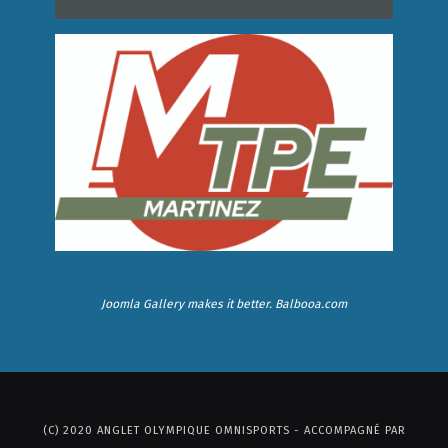
Joomla Gallery
makes it better. Balbooa.com
(C) 2020 ANGLET OLYMPIQUE OMNISPORTS - ACCOMPAGNÉ PAR