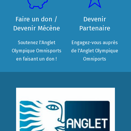
Faire un don /
Devenir
Devenir Mécène
Partenaire
Soutenez l'Anglet
Engagez-vous auprès
Olympique Omnisports
de l'Anglet Olympique
en faisant un don !
Omniports