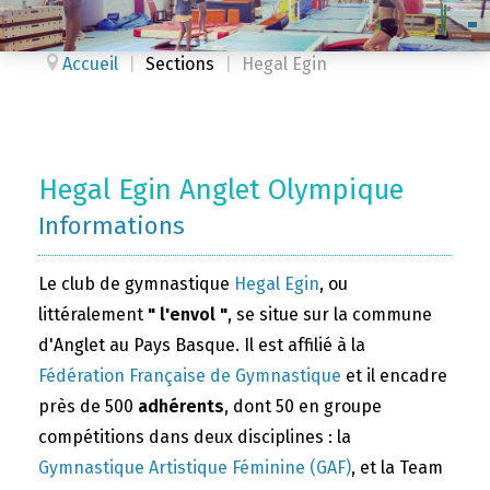
Accueil
|
Sections
|
Hegal Egin
Hegal Egin Anglet Olympique
Informations
Le club de gymnastique
Hegal Egin
, ou
littéralement
" l'envol "
, se situe sur la commune
d'Anglet au Pays Basque. Il est affilié à la
Fédération Française de Gymnastique
et il encadre
près de 500
adhérents
, dont 50 en groupe
compétitions dans deux disciplines : la
Gymnastique Artistique Féminine (GAF)
, et la Team