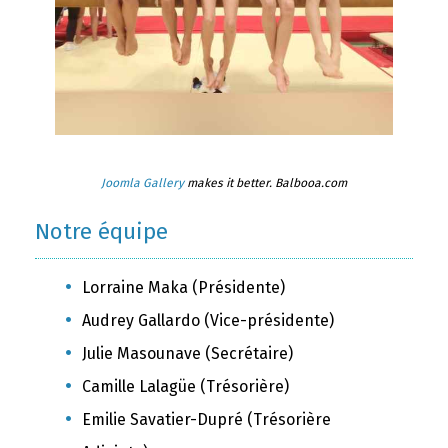
Joomla Gallery
makes it better. Balbooa.com
Notre équipe
Lorraine Maka (Présidente)
Audrey Gallardo (Vice-présidente)
Julie Masounave (Secrétaire)
Camille Lalagüe (Trésorière)
Emilie Savatier-Dupré (Trésorière