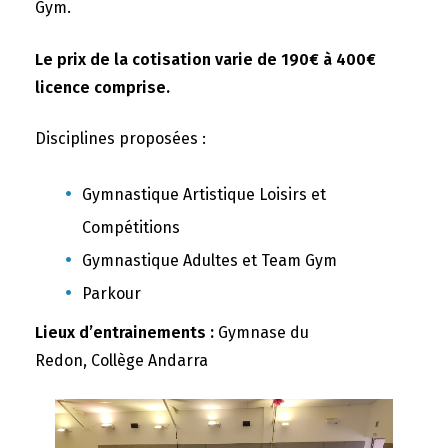
Gym.
Le prix de la cotisation varie de 190€ à 400€
licence comprise.
Disciplines proposées :
Gymnastique Artistique Loisirs et
Compétitions
Gymnastique Adultes et Team Gym
Parkour
Lieux d’entrainements :
Gymnase du
Redon, Collège Andarra