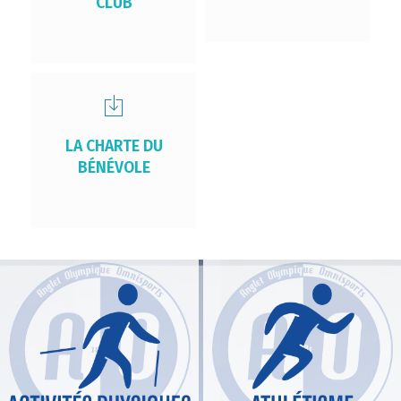
CLUB
LA CHARTE DU
BÉNÉVOLE