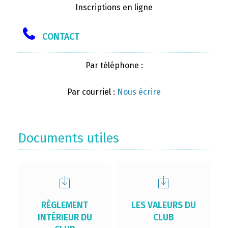
Inscriptions en ligne
CONTACT
Par téléphone :
Par courriel :
Nous écrire
Documents utiles
RÈGLEMENT
LES VALEURS DU
INTÉRIEUR DU
CLUB