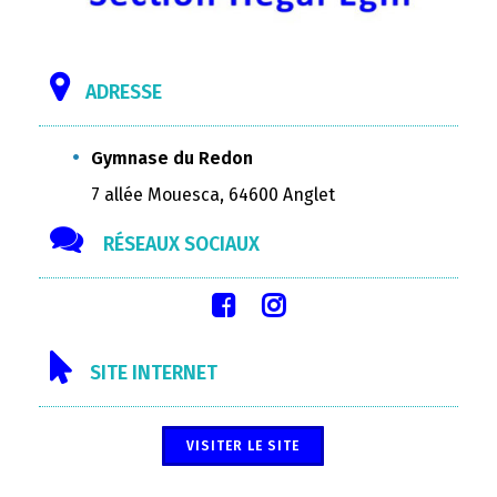
ADRESSE
Gymnase du Redon
7 allée Mouesca, 64600 Anglet
RÉSEAUX SOCIAUX
SITE INTERNET
VISITER LE SITE