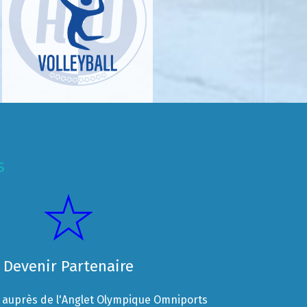
s
Devenir Partenaire
auprès de l'Anglet Olympique Omniports