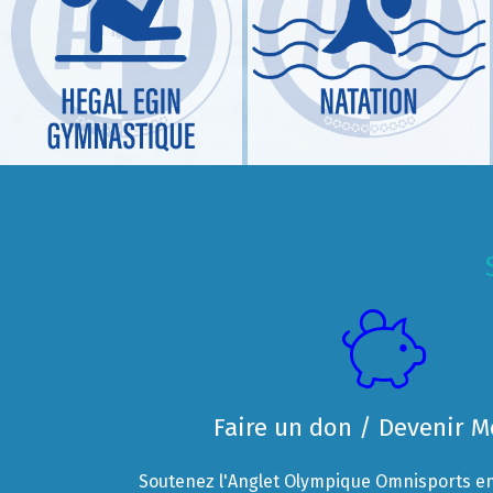
Faire un don / Devenir 
Soutenez l'Anglet Olympique Omnisports en