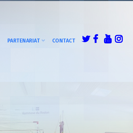
É
PARTENARIAT
CONTACT