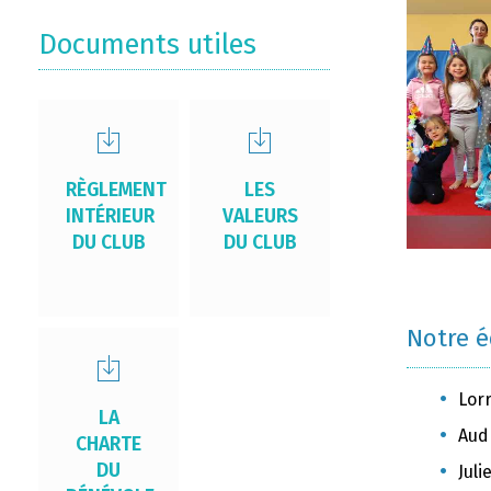
Documents utiles
RÈGLEMENT
LES
INTÉRIEUR
VALEURS
DU CLUB
DU CLUB
Notre 
Lor
LA
Aud
CHARTE
DU
Jul