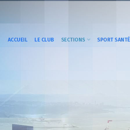
ACCUEIL
LE CLUB
SECTIONS
SPORT SANT