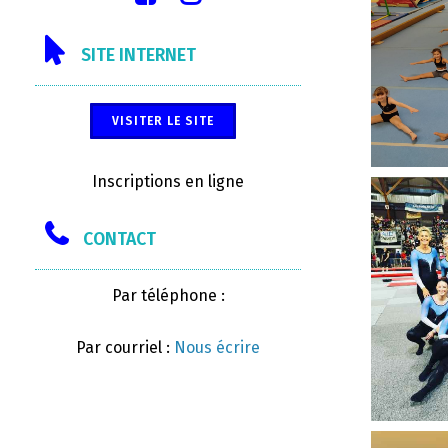
SITE INTERNET
VISITER LE SITE
Inscriptions en ligne
CONTACT
Par téléphone :
Par courriel :
Nous écrire