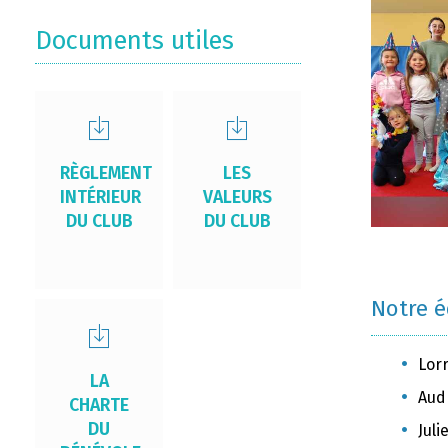
Documents utiles
RÈGLEMENT
LES
INTÉRIEUR
VALEURS
DU CLUB
DU CLUB
Notre 
Lor
LA
Aud
CHARTE
DU
Jul