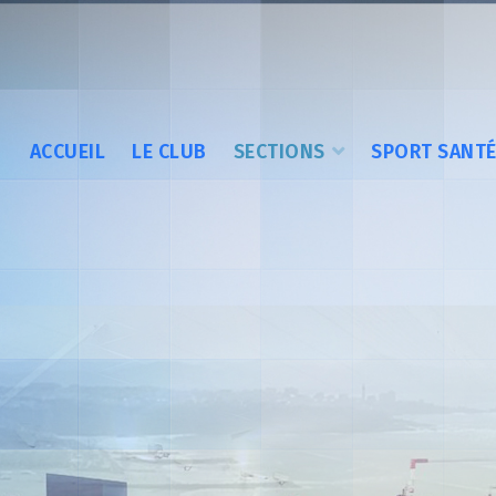
ACCUEIL
LE CLUB
SECTIONS
SPORT SANT