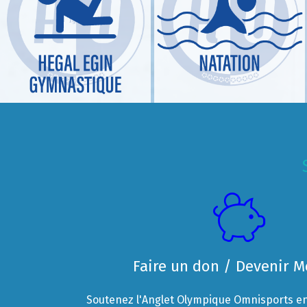
Faire un don / Devenir 
Soutenez l'Anglet Olympique Omnisports en