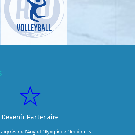
s
Devenir Partenaire
auprès de l'Anglet Olympique Omniports