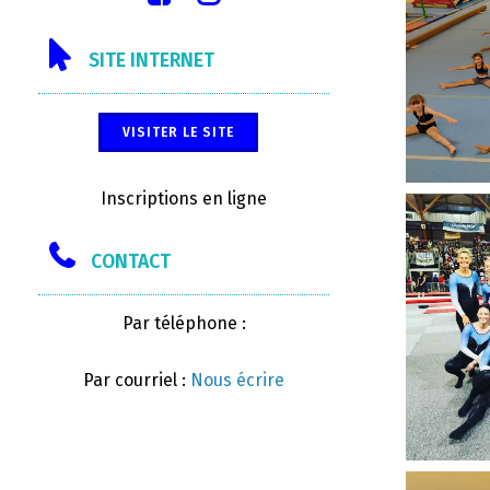
SITE INTERNET
VISITER LE SITE
Inscriptions en ligne
CONTACT
Par téléphone :
Par courriel :
Nous écrire