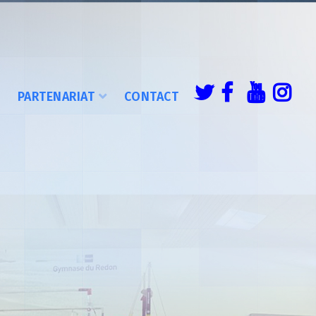
É
PARTENARIAT
CONTACT