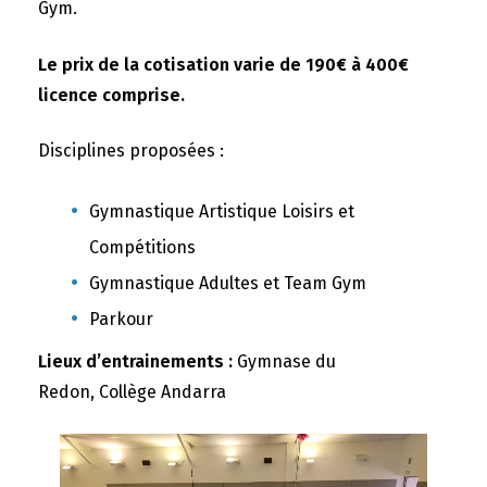
Gym.
Le prix de la cotisation varie de 190€ à 400€
licence comprise.
Disciplines proposées :
Gymnastique Artistique Loisirs et
Compétitions
Gymnastique Adultes et Team Gym
Parkour
Lieux d’entrainements :
Gymnase du
Redon, Collège Andarra