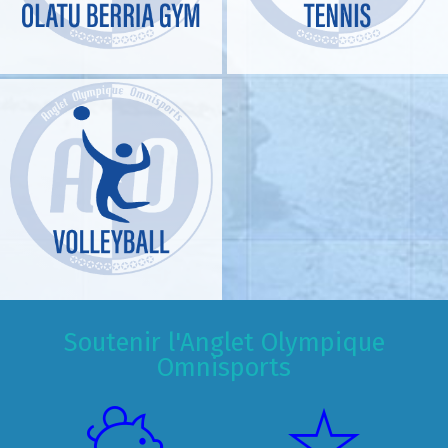
Soutenir l'Anglet Olympique
Omnisports