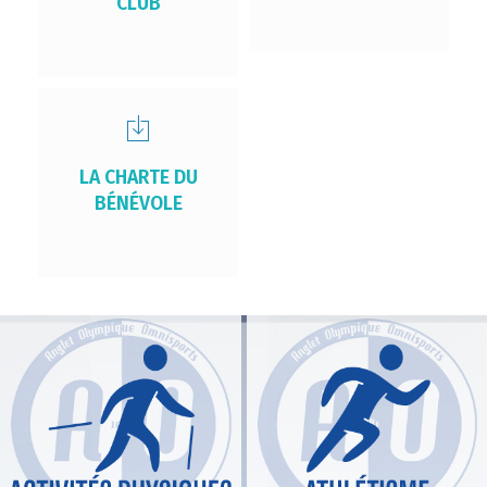
CLUB
LA CHARTE DU
BÉNÉVOLE