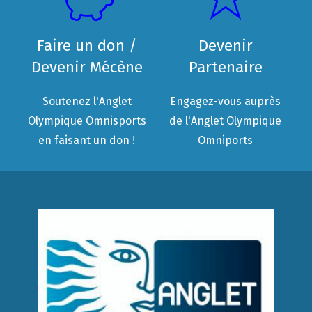
Faire un don /
Devenir
Devenir Mécène
Partenaire
Soutenez l'Anglet
Engagez-vous auprès
Olympique Omnisports
de l'Anglet Olympique
en faisant un don !
Omniports