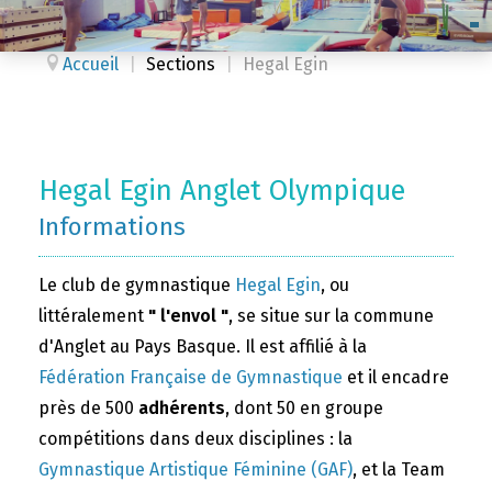
Accueil
|
Sections
|
Hegal Egin
Hegal Egin Anglet Olympique
Informations
Le club de gymnastique
Hegal Egin
, ou
littéralement
" l'envol "
, se situe sur la commune
d'Anglet au Pays Basque. Il est affilié à la
Fédération Française de Gymnastique
et il encadre
près de 500
adhérents
, dont 50 en groupe
compétitions dans deux disciplines : la
Gymnastique Artistique Féminine (GAF)
, et la Team