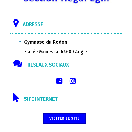
ADRESSE
Gymnase du Redon
7 allée Mouesca, 64600 Anglet
RÉSEAUX SOCIAUX
SITE INTERNET
VISITER LE SITE