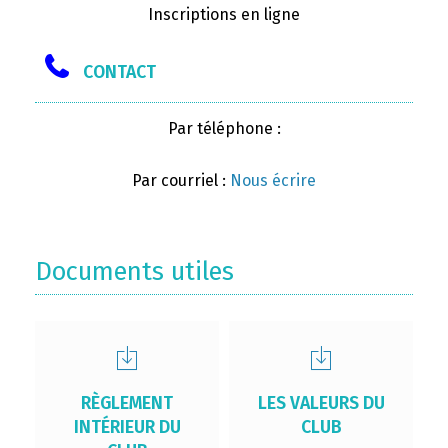
Inscriptions en ligne
CONTACT
Par téléphone :
Par courriel :
Nous écrire
Documents utiles
RÈGLEMENT
LES VALEURS DU
INTÉRIEUR DU
CLUB