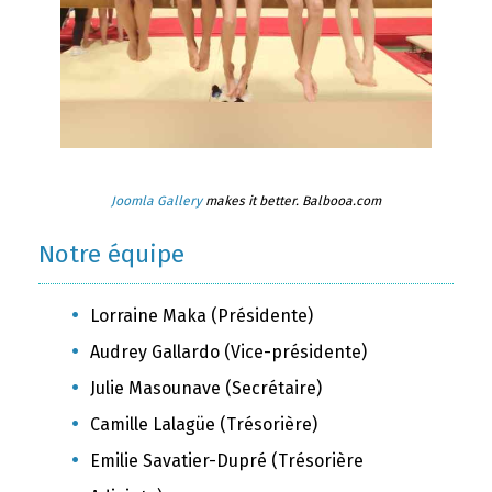
Joomla Gallery
makes it better. Balbooa.com
Notre équipe
Lorraine Maka (Présidente)
Audrey Gallardo (Vice-présidente)
Julie Masounave (Secrétaire)
Camille Lalagüe (Trésorière)
Emilie Savatier-Dupré (Trésorière