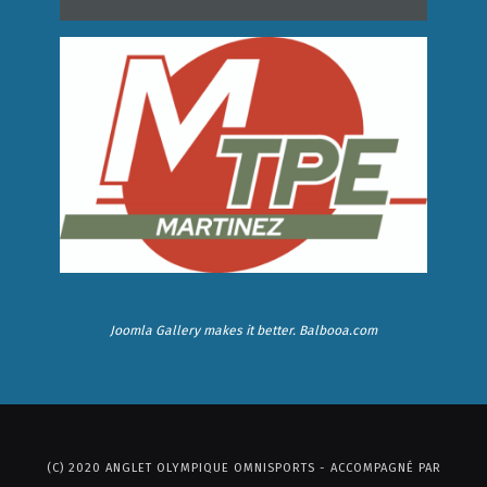
Joomla Gallery
makes it better. Balbooa.com
(C) 2020 ANGLET OLYMPIQUE OMNISPORTS - ACCOMPAGNÉ PAR