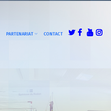
É
PARTENARIAT
CONTACT