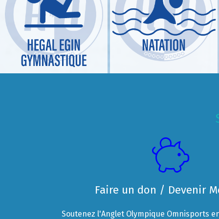
Faire un don / Devenir 
Soutenez l'Anglet Olympique Omnisports en