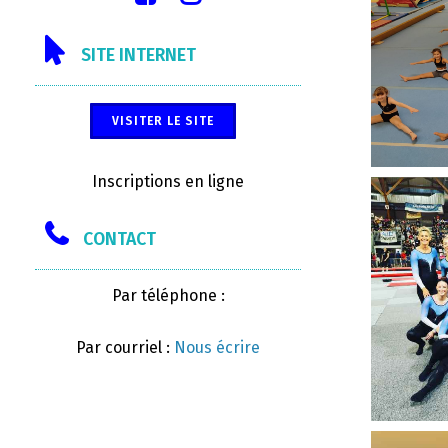
SITE INTERNET
VISITER LE SITE
Inscriptions en ligne
CONTACT
Par téléphone :
Par courriel :
Nous écrire