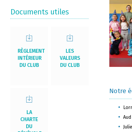
Documents utiles
RÈGLEMENT
LES
INTÉRIEUR
VALEURS
DU CLUB
DU CLUB
Notre 
Lor
LA
Aud
CHARTE
DU
Jul