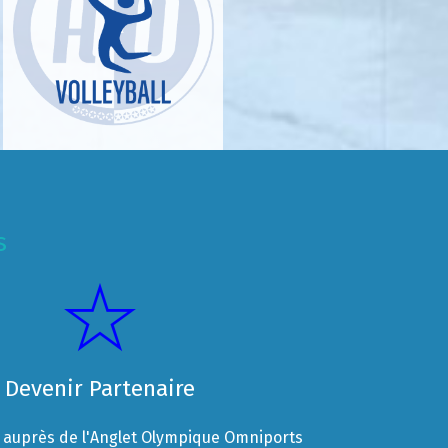
s
Devenir Partenaire
auprès de l'Anglet Olympique Omniports