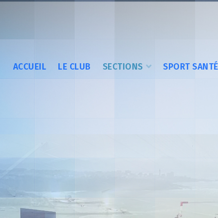
ACCUEIL
LE CLUB
SECTIONS
SPORT SANT