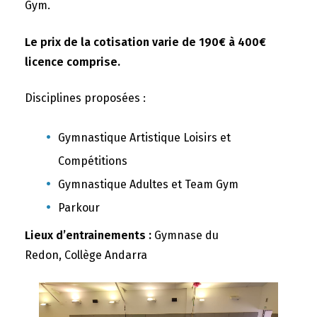
Gym.
Le prix de la cotisation varie de 190€ à 400€
licence comprise.
Disciplines proposées :
Gymnastique Artistique Loisirs et
Compétitions
Gymnastique Adultes et Team Gym
Parkour
Lieux d’entrainements :
Gymnase du
Redon, Collège Andarra