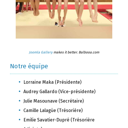
Joomla Gallery
makes it better. Balbooa.com
Notre équipe
Lorraine Maka (Présidente)
Audrey Gallardo (Vice-présidente)
Julie Masounave (Secrétaire)
Camille Lalagüe (Trésorière)
Emilie Savatier-Dupré (Trésorière