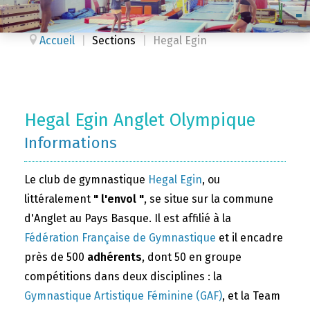
Accueil
|
Sections
|
Hegal Egin
Hegal Egin Anglet Olympique
Informations
Le club de gymnastique
Hegal Egin
, ou
littéralement
" l'envol "
, se situe sur la commune
d'Anglet au Pays Basque. Il est affilié à la
Fédération Française de Gymnastique
et il encadre
près de 500
adhérents
, dont 50 en groupe
compétitions dans deux disciplines : la
Gymnastique Artistique Féminine (GAF)
, et la Team