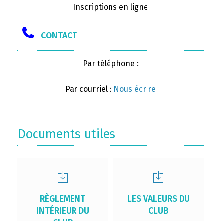
Inscriptions en ligne
CONTACT
Par téléphone :
Par courriel :
Nous écrire
Documents utiles
RÈGLEMENT
LES VALEURS DU
INTÉRIEUR DU
CLUB