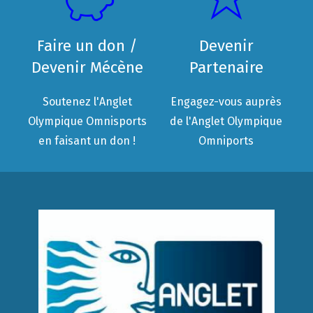
Faire un don /
Devenir
Devenir Mécène
Partenaire
Soutenez l'Anglet
Engagez-vous auprès
Olympique Omnisports
de l'Anglet Olympique
en faisant un don !
Omniports