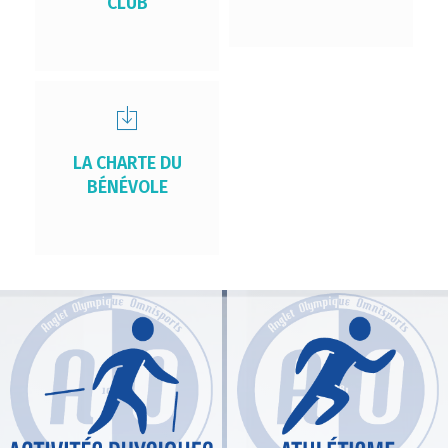
CLUB
LA CHARTE DU
BÉNÉVOLE