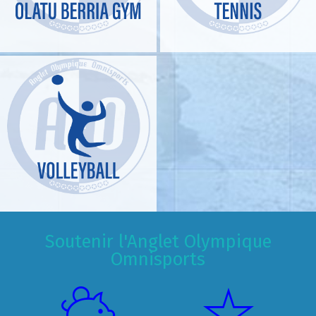
Soutenir l'Anglet Olympique
Omnisports