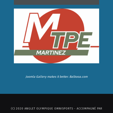
Joomla Gallery
makes it better. Balbooa.com
(C) 2020 ANGLET OLYMPIQUE OMNISPORTS - ACCOMPAGNÉ PAR