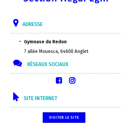
ADRESSE
Gymnase du Redon
7 allée Mouesca, 64600 Anglet
RÉSEAUX SOCIAUX
SITE INTERNET
VISITER LE SITE