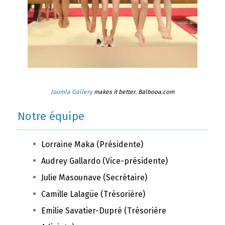
Joomla Gallery
makes it better. Balbooa.com
Notre équipe
Lorraine Maka (Présidente)
Audrey Gallardo (Vice-présidente)
Julie Masounave (Secrétaire)
Camille Lalagüe (Trésorière)
Emilie Savatier-Dupré (Trésorière