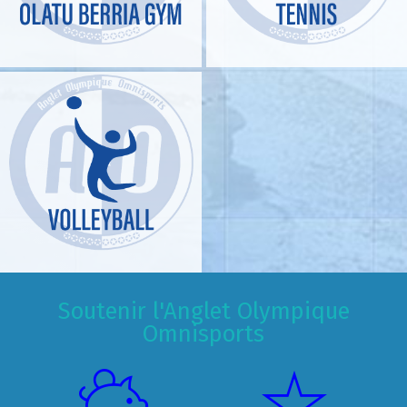
Soutenir l'Anglet Olympique
Omnisports