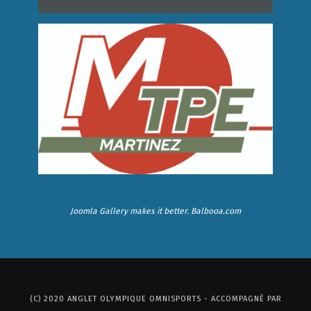
Joomla Gallery
makes it better. Balbooa.com
(C) 2020 ANGLET OLYMPIQUE OMNISPORTS - ACCOMPAGNÉ PAR