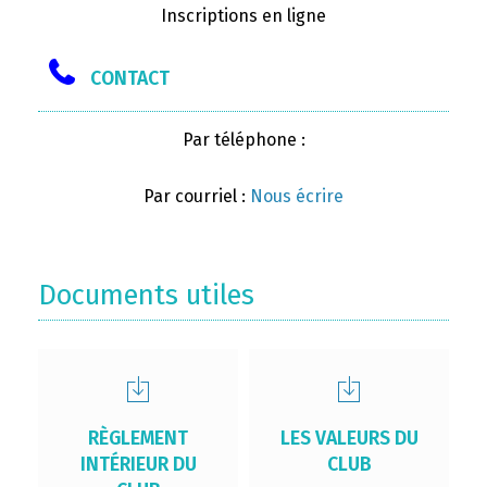
Inscriptions en ligne
CONTACT
Par téléphone :
Par courriel :
Nous écrire
Documents utiles
RÈGLEMENT
LES VALEURS DU
INTÉRIEUR DU
CLUB