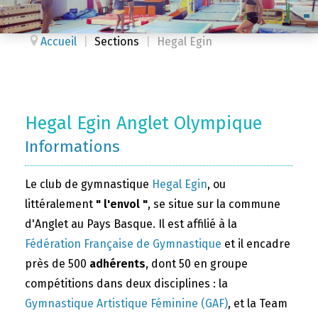
Accueil
|
Sections
|
Hegal Egin
Hegal Egin Anglet Olympique
Informations
Le club de gymnastique
Hegal Egin
, ou
littéralement
" l'envol "
, se situe sur la commune
d'Anglet au Pays Basque. Il est affilié à la
Fédération Française de Gymnastique
et il encadre
près de 500
adhérents
, dont 50 en groupe
compétitions dans deux disciplines : la
Gymnastique Artistique Féminine (GAF)
, et la Team