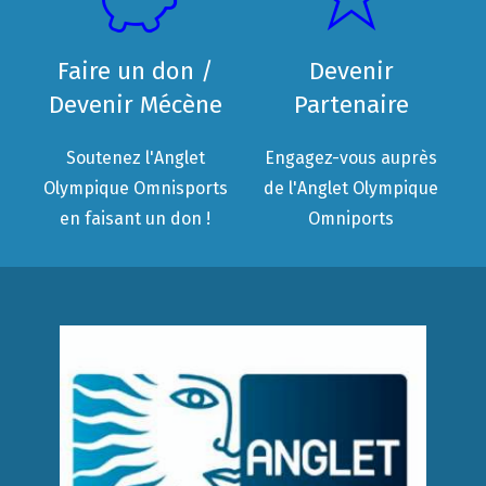
Faire un don /
Devenir
Devenir Mécène
Partenaire
Soutenez l'Anglet
Engagez-vous auprès
Olympique Omnisports
de l'Anglet Olympique
en faisant un don !
Omniports