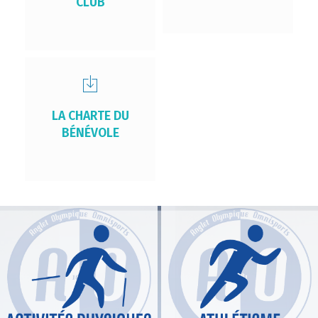
CLUB
LA CHARTE DU
BÉNÉVOLE