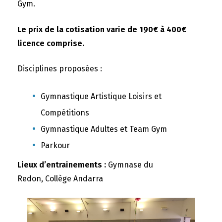
Gym.
Le prix de la cotisation varie de 190€ à 400€
licence comprise.
Disciplines proposées :
Gymnastique Artistique Loisirs et
Compétitions
Gymnastique Adultes et Team Gym
Parkour
Lieux d’entrainements :
Gymnase du
Redon, Collège Andarra