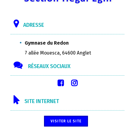
ADRESSE
Gymnase du Redon
7 allée Mouesca, 64600 Anglet
RÉSEAUX SOCIAUX
SITE INTERNET
VISITER LE SITE