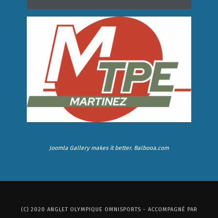
Joomla Gallery
makes it better. Balbooa.com
(C) 2020 ANGLET OLYMPIQUE OMNISPORTS - ACCOMPAGNÉ PAR