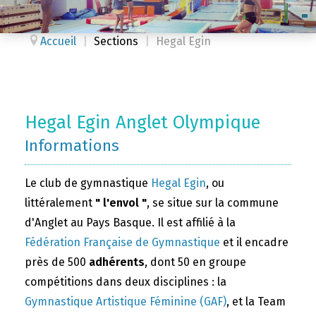
Accueil
|
Sections
|
Hegal Egin
Hegal Egin Anglet Olympique
Informations
Le club de gymnastique
Hegal Egin
, ou
littéralement
" l'envol "
, se situe sur la commune
d'Anglet au Pays Basque. Il est affilié à la
Fédération Française de Gymnastique
et il encadre
près de 500
adhérents
, dont 50 en groupe
compétitions dans deux disciplines : la
Gymnastique Artistique Féminine (GAF)
, et la Team