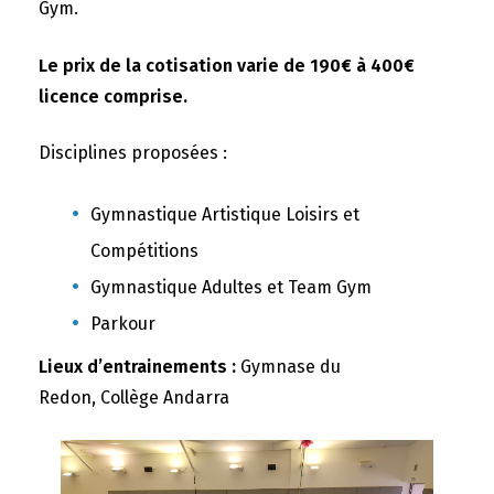
Gym.
Le prix de la cotisation varie de 190€ à 400€
licence comprise.
Disciplines proposées :
Gymnastique Artistique Loisirs et
Compétitions
Gymnastique Adultes et Team Gym
Parkour
Lieux d’entrainements :
Gymnase du
Redon, Collège Andarra