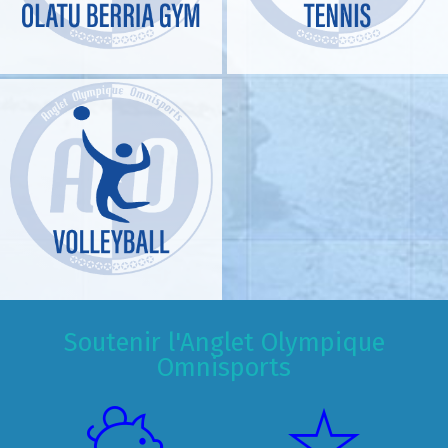
Soutenir l'Anglet Olympique
Omnisports