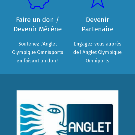
Faire un don /
Devenir
Devenir Mécène
Partenaire
Soutenez l'Anglet
Engagez-vous auprès
Olympique Omnisports
de l'Anglet Olympique
en faisant un don !
Omniports