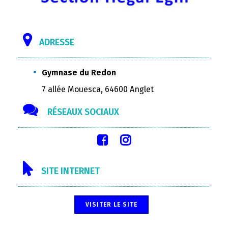
ADRESSE
Gymnase du Redon
7 allée Mouesca, 64600 Anglet
RÉSEAUX SOCIAUX
SITE INTERNET
VISITER LE SITE