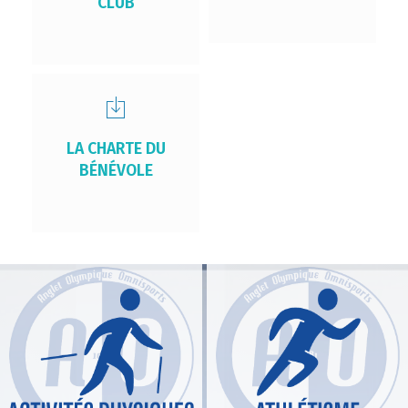
CLUB
LA CHARTE DU
BÉNÉVOLE