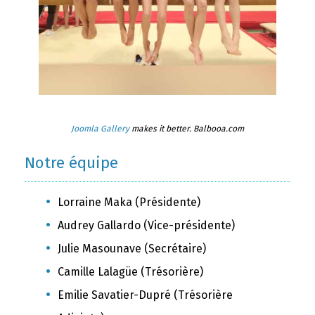
Joomla Gallery
makes it better. Balbooa.com
Notre équipe
Lorraine Maka (Présidente)
Audrey Gallardo (Vice-présidente)
Julie Masounave (Secrétaire)
Camille Lalagüe (Trésorière)
Emilie Savatier-Dupré (Trésorière