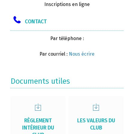
Inscriptions en ligne
CONTACT
Par téléphone :
Par courriel :
Nous écrire
Documents utiles
RÈGLEMENT
LES VALEURS DU
INTÉRIEUR DU
CLUB