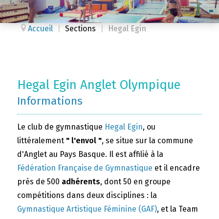
Accueil
|
Sections
|
Hegal Egin
Hegal Egin Anglet Olympique
Informations
Le club de gymnastique
Hegal Egin
, ou
littéralement
" l'envol "
, se situe sur la commune
d'Anglet au Pays Basque. Il est affilié à la
Fédération Française de Gymnastique
et il encadre
près de 500
adhérents
, dont 50 en groupe
compétitions dans deux disciplines : la
Gymnastique Artistique Féminine (GAF)
, et la Team