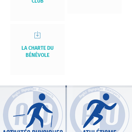
CLUB
LA CHARTE DU
BÉNÉVOLE