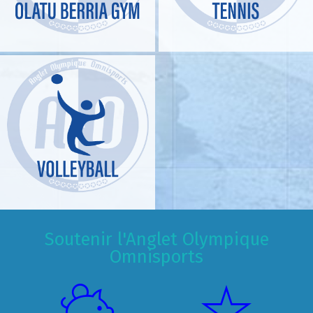
Soutenir l'Anglet Olympique
Omnisports