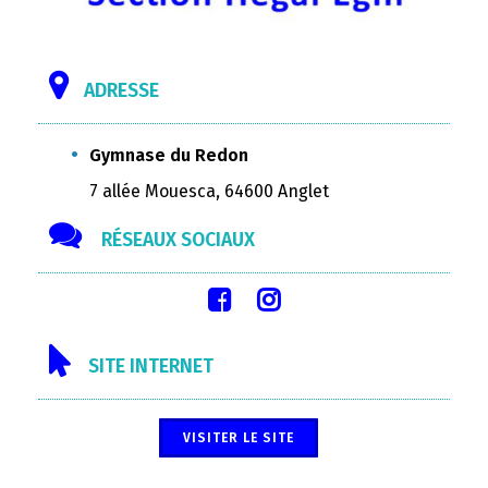
ADRESSE
Gymnase du Redon
7 allée Mouesca, 64600 Anglet
RÉSEAUX SOCIAUX
SITE INTERNET
VISITER LE SITE