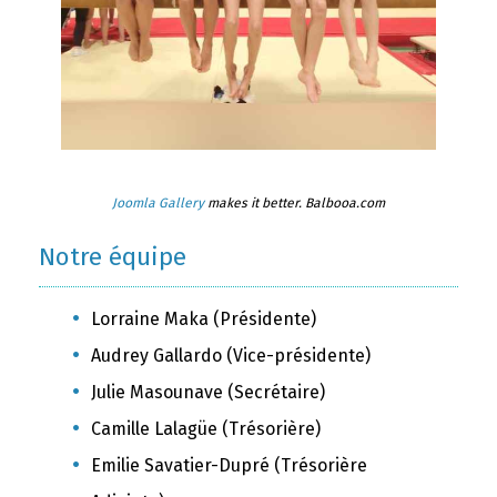
Joomla Gallery
makes it better. Balbooa.com
Notre équipe
Lorraine Maka (Présidente)
Audrey Gallardo (Vice-présidente)
Julie Masounave (Secrétaire)
Camille Lalagüe (Trésorière)
Emilie Savatier-Dupré (Trésorière