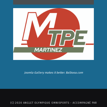
Joomla Gallery
makes it better. Balbooa.com
(C) 2020 ANGLET OLYMPIQUE OMNISPORTS - ACCOMPAGNÉ PAR