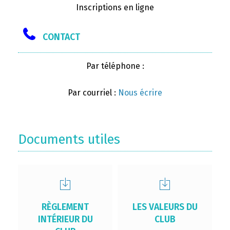
Inscriptions en ligne
CONTACT
Par téléphone :
Par courriel :
Nous écrire
Documents utiles
RÈGLEMENT
LES VALEURS DU
INTÉRIEUR DU
CLUB