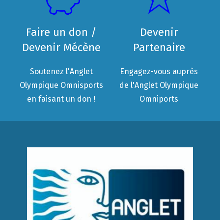
Faire un don /
Devenir
Devenir Mécène
Partenaire
Soutenez l'Anglet
Engagez-vous auprès
Olympique Omnisports
de l'Anglet Olympique
en faisant un don !
Omniports