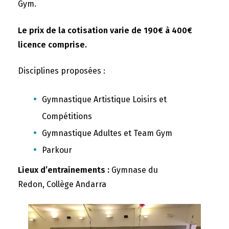
Gym.
Le prix de la cotisation varie de 190€ à 400€
licence comprise.
Disciplines proposées :
Gymnastique Artistique Loisirs et
Compétitions
Gymnastique Adultes et Team Gym
Parkour
Lieux d’entrainements :
Gymnase du
Redon, Collège Andarra