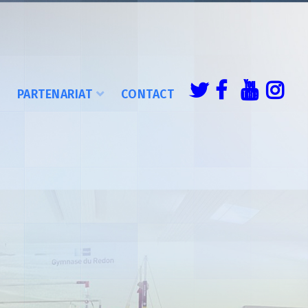
É
PARTENARIAT
CONTACT