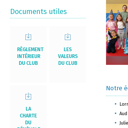
Documents utiles
RÈGLEMENT
LES
INTÉRIEUR
VALEURS
DU CLUB
DU CLUB
Notre 
Lor
LA
Aud
CHARTE
DU
Jul