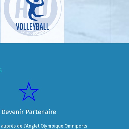
s
Devenir Partenaire
auprès de l'Anglet Olympique Omniports