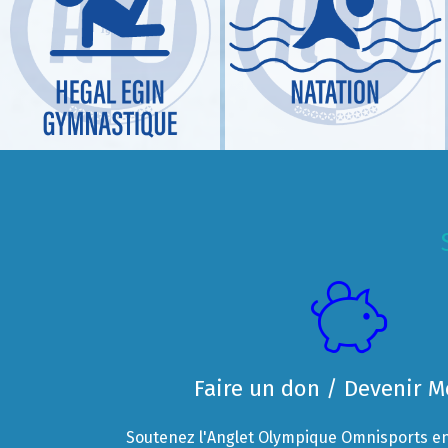
Faire un don / Devenir 
Soutenez l'Anglet Olympique Omnisports en