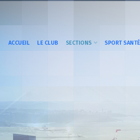
ACCUEIL
LE CLUB
SECTIONS
SPORT SANT