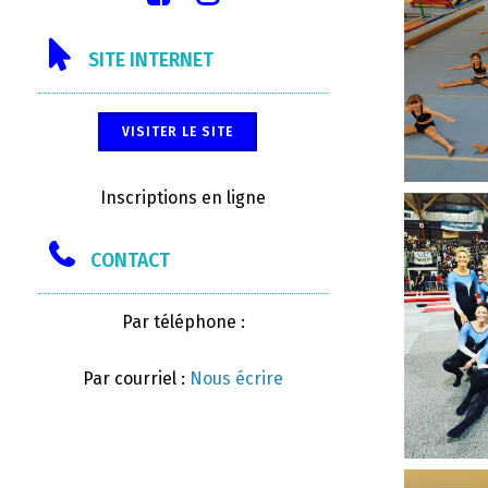
SITE INTERNET
VISITER LE SITE
Inscriptions en ligne
CONTACT
Par téléphone :
Par courriel :
Nous écrire