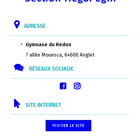
ADRESSE
Gymnase du Redon
7 allée Mouesca, 64600 Anglet
RÉSEAUX SOCIAUX
SITE INTERNET
VISITER LE SITE