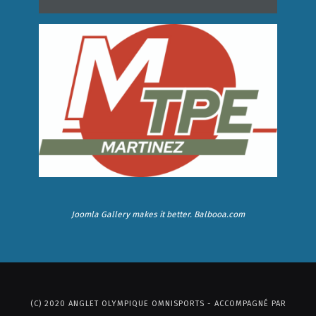
Joomla Gallery
makes it better. Balbooa.com
(C) 2020 ANGLET OLYMPIQUE OMNISPORTS - ACCOMPAGNÉ PAR