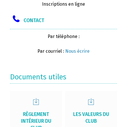
Inscriptions en ligne
CONTACT
Par téléphone :
Par courriel :
Nous écrire
Documents utiles
RÈGLEMENT
LES VALEURS DU
INTÉRIEUR DU
CLUB