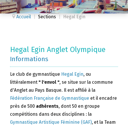
Accueil
|
Sections
|
Hegal Egin
Hegal Egin Anglet Olympique
Informations
Le club de gymnastique
Hegal Egin
, ou
littéralement
" l'envol "
, se situe sur la commune
d'Anglet au Pays Basque. Il est affilié à la
Fédération Française de Gymnastique
et il encadre
près de 500
adhérents
, dont 50 en groupe
compétitions dans deux disciplines : la
Gymnastique Artistique Féminine (GAF)
, et la Team