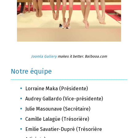
Joomla Gallery
makes it better. Balbooa.com
Notre équipe
Lorraine Maka (Présidente)
Audrey Gallardo (Vice-présidente)
Julie Masounave (Secrétaire)
Camille Lalagüe (Trésorière)
Emilie Savatier-Dupré (Trésorière