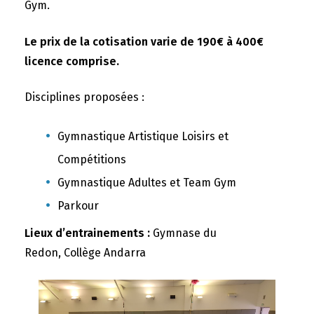
Gym.
Le prix de la cotisation varie de 190€ à 400€
licence comprise.
Disciplines proposées :
Gymnastique Artistique Loisirs et
Compétitions
Gymnastique Adultes et Team Gym
Parkour
Lieux d’entrainements :
Gymnase du
Redon, Collège Andarra