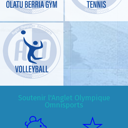
Soutenir l'Anglet Olympique
Omnisports