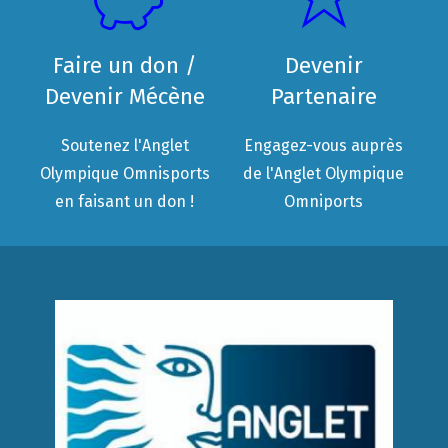
Faire un don /
Devenir
Devenir Mécène
Partenaire
Soutenez l'Anglet
Engagez-vous auprès
Olympique Omnisports
de l'Anglet Olympique
en faisant un don !
Omniports