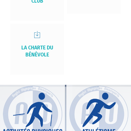
CLUB
LA CHARTE DU
BÉNÉVOLE