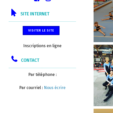
SITE INTERNET
VISITER LE SITE
Inscriptions en ligne
CONTACT
Par téléphone :
Par courriel :
Nous écrire