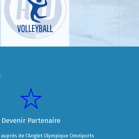
s
Devenir Partenaire
auprès de l'Anglet Olympique Omniports