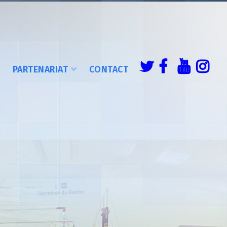
É
PARTENARIAT
CONTACT