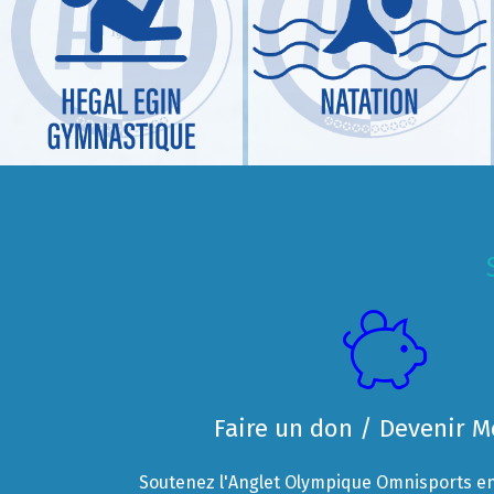
Faire un don / Devenir 
Soutenez l'Anglet Olympique Omnisports en