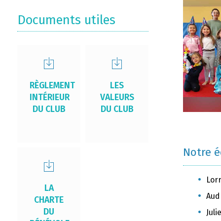
Documents utiles
RÈGLEMENT
LES
INTÉRIEUR
VALEURS
DU CLUB
DU CLUB
Notre 
Lor
LA
Aud
CHARTE
DU
Jul