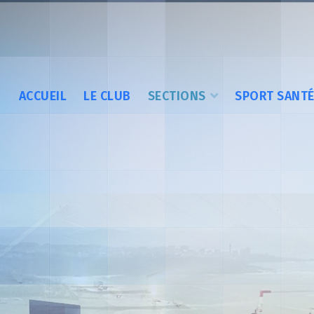
ACCUEIL
LE CLUB
SECTIONS
SPORT SANT