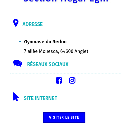
ADRESSE
Gymnase du Redon
7 allée Mouesca, 64600 Anglet
RÉSEAUX SOCIAUX
SITE INTERNET
VISITER LE SITE