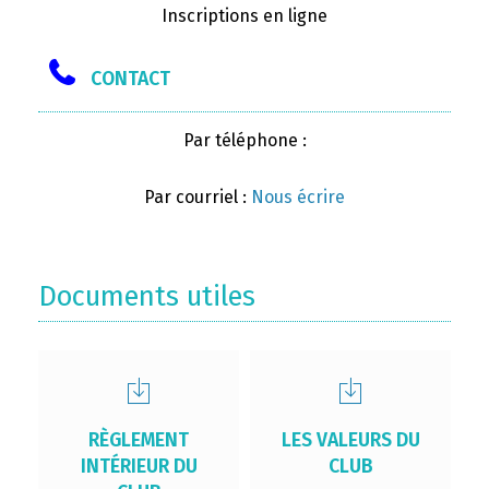
Inscriptions en ligne
CONTACT
Par téléphone :
Par courriel :
Nous écrire
Documents utiles
RÈGLEMENT
LES VALEURS DU
INTÉRIEUR DU
CLUB