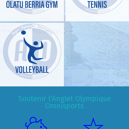
Soutenir l'Anglet Olympique
Omnisports