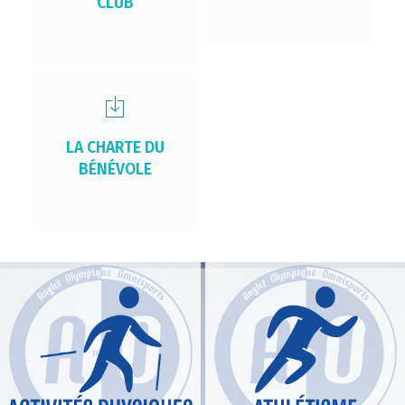
CLUB
LA CHARTE DU
BÉNÉVOLE