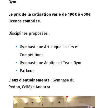
Gym.
Le prix de la cotisation varie de 190€ à 400€
licence comprise.
Disciplines proposées :
Gymnastique Artistique Loisirs et
Compétitions
Gymnastique Adultes et Team Gym
Parkour
Lieux d’entrainements :
Gymnase du
Redon, Collège Andarra