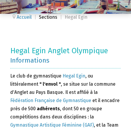
Accueil
|
Sections
|
Hegal Egin
Hegal Egin Anglet Olympique
Informations
Le club de gymnastique
Hegal Egin
, ou
littéralement
" l'envol "
, se situe sur la commune
d'Anglet au Pays Basque. Il est affilié à la
Fédération Française de Gymnastique
et il encadre
près de 500
adhérents
, dont 50 en groupe
compétitions dans deux disciplines : la
Gymnastique Artistique Féminine (GAF)
, et la Team