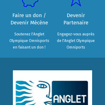
Faire un don /
Devenir
Devenir Mécène
Partenaire
Soutenez l'Anglet
Engagez-vous auprès
Olympique Omnisports
de l'Anglet Olympique
en faisant un don !
Omniports