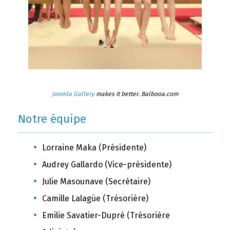
Joomla Gallery
makes it better. Balbooa.com
Notre équipe
Lorraine Maka (Présidente)
Audrey Gallardo (Vice-présidente)
Julie Masounave (Secrétaire)
Camille Lalagüe (Trésorière)
Emilie Savatier-Dupré (Trésorière