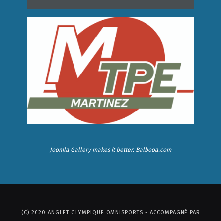
Joomla Gallery
makes it better. Balbooa.com
(C) 2020 ANGLET OLYMPIQUE OMNISPORTS - ACCOMPAGNÉ PAR