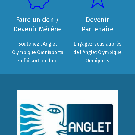
Faire un don /
Devenir
Devenir Mécène
Partenaire
Soutenez l'Anglet
Engagez-vous auprès
Olympique Omnisports
de l'Anglet Olympique
en faisant un don !
Omniports