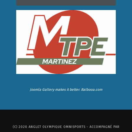
Joomla Gallery
makes it better. Balbooa.com
(C) 2020 ANGLET OLYMPIQUE OMNISPORTS - ACCOMPAGNÉ PAR