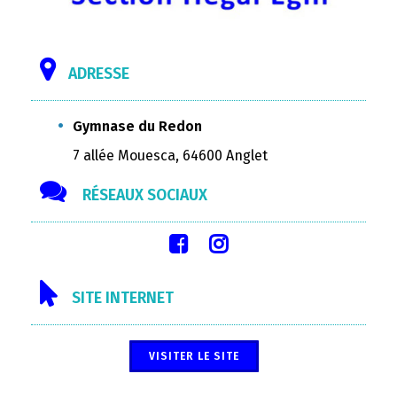
ADRESSE
Gymnase du Redon
7 allée Mouesca, 64600 Anglet
RÉSEAUX SOCIAUX
SITE INTERNET
VISITER LE SITE