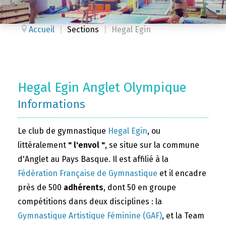
Accueil
|
Sections
|
Hegal Egin
Hegal Egin Anglet Olympique
Informations
Le club de gymnastique
Hegal Egin
, ou
littéralement
" l'envol "
, se situe sur la commune
d'Anglet au Pays Basque. Il est affilié à la
Fédération Française de Gymnastique
et il encadre
près de 500
adhérents
, dont 50 en groupe
compétitions dans deux disciplines : la
Gymnastique Artistique Féminine (GAF)
, et la Team