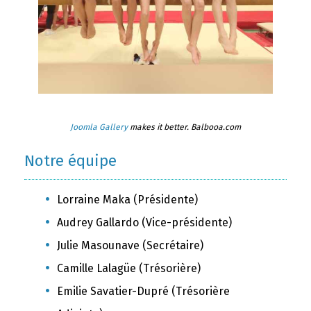
Joomla Gallery
makes it better. Balbooa.com
Notre équipe
Lorraine Maka (Présidente)
Audrey Gallardo (Vice-présidente)
Julie Masounave (Secrétaire)
Camille Lalagüe (Trésorière)
Emilie Savatier-Dupré (Trésorière