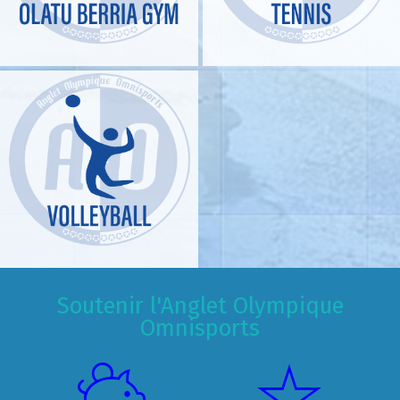
Soutenir l'Anglet Olympique
Omnisports