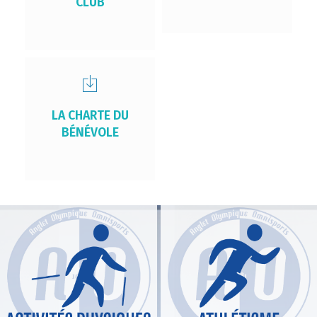
CLUB
LA CHARTE DU
BÉNÉVOLE