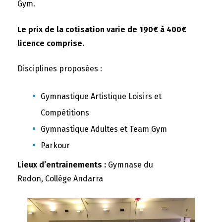
Gym.
Le prix de la cotisation varie de 190€ à 400€
licence comprise.
Disciplines proposées :
Gymnastique Artistique Loisirs et
Compétitions
Gymnastique Adultes et Team Gym
Parkour
Lieux d’entrainements :
Gymnase du
Redon, Collège Andarra