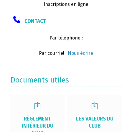
Inscriptions en ligne
CONTACT
Par téléphone :
Par courriel :
Nous écrire
Documents utiles
RÈGLEMENT
LES VALEURS DU
INTÉRIEUR DU
CLUB