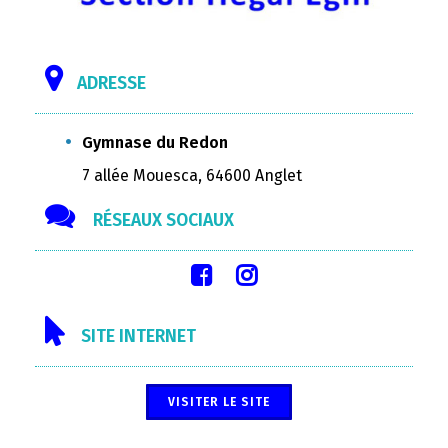
ADRESSE
Gymnase du Redon
7 allée Mouesca, 64600 Anglet
RÉSEAUX SOCIAUX
SITE INTERNET
VISITER LE SITE