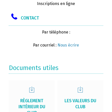
Inscriptions en ligne
CONTACT
Par téléphone :
Par courriel :
Nous écrire
Documents utiles
RÈGLEMENT
LES VALEURS DU
INTÉRIEUR DU
CLUB