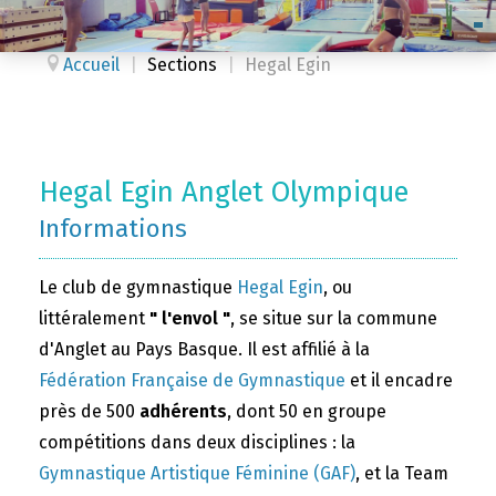
Accueil
|
Sections
|
Hegal Egin
Hegal Egin Anglet Olympique
Informations
Le club de gymnastique
Hegal Egin
, ou
littéralement
" l'envol "
, se situe sur la commune
d'Anglet au Pays Basque. Il est affilié à la
Fédération Française de Gymnastique
et il encadre
près de 500
adhérents
, dont 50 en groupe
compétitions dans deux disciplines : la
Gymnastique Artistique Féminine (GAF)
, et la Team