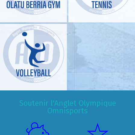
Soutenir l'Anglet Olympique
Omnisports