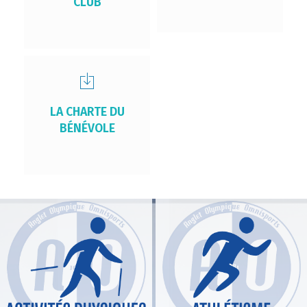
CLUB
LA CHARTE DU
BÉNÉVOLE