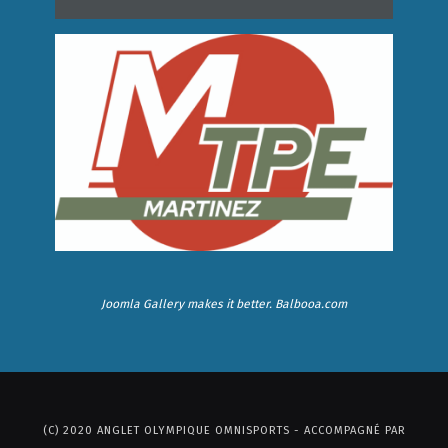
Joomla Gallery
makes it better. Balbooa.com
(C) 2020 ANGLET OLYMPIQUE OMNISPORTS - ACCOMPAGNÉ PAR