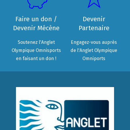
Faire un don /
Devenir
Devenir Mécène
Partenaire
Soutenez l'Anglet
Engagez-vous auprès
Olympique Omnisports
de l'Anglet Olympique
en faisant un don !
Omniports