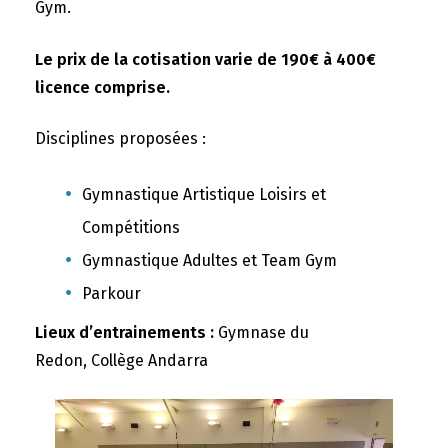
Gym.
Le prix de la cotisation varie de 190€ à 400€
licence comprise.
Disciplines proposées :
Gymnastique Artistique Loisirs et
Compétitions
Gymnastique Adultes et Team Gym
Parkour
Lieux d’entrainements :
Gymnase du
Redon, Collège Andarra