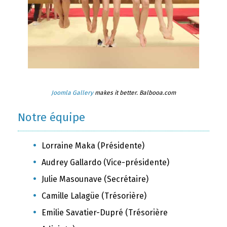
Joomla Gallery
makes it better. Balbooa.com
Notre équipe
Lorraine Maka (Présidente)
Audrey Gallardo (Vice-présidente)
Julie Masounave (Secrétaire)
Camille Lalagüe (Trésorière)
Emilie Savatier-Dupré (Trésorière