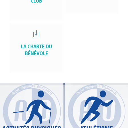
CLUB
LA CHARTE DU
BÉNÉVOLE