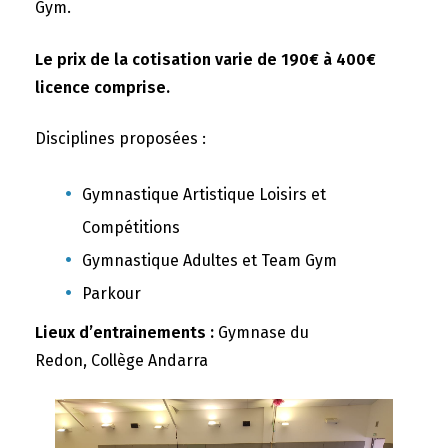
Gym.
Le prix de la cotisation varie de 190€ à 400€
licence comprise.
Disciplines proposées :
Gymnastique Artistique Loisirs et
Compétitions
Gymnastique Adultes et Team Gym
Parkour
Lieux d’entrainements :
Gymnase du
Redon, Collège Andarra