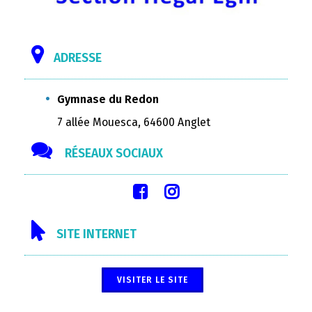
ADRESSE
Gymnase du Redon
7 allée Mouesca, 64600 Anglet
RÉSEAUX SOCIAUX
SITE INTERNET
VISITER LE SITE