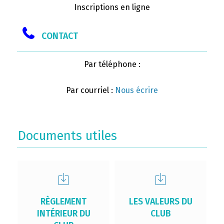
Inscriptions en ligne
CONTACT
Par téléphone :
Par courriel :
Nous écrire
Documents utiles
RÈGLEMENT
LES VALEURS DU
INTÉRIEUR DU
CLUB