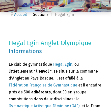
Accueil
|
Sections
|
Hegal Egin
Hegal Egin Anglet Olympique
Informations
Le club de gymnastique
Hegal Egin
, ou
littéralement
" l'envol "
, se situe sur la commune
d'Anglet au Pays Basque. Il est affilié à la
Fédération Française de Gymnastique
et il encadre
près de 500
adhérents
, dont 50 en groupe
compétitions dans deux disciplines : la
Gymnastique Artistique Féminine (GAF)
, et la Team