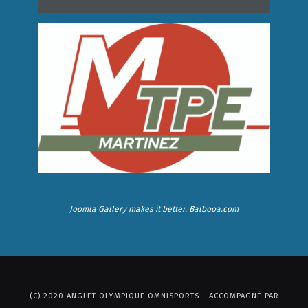
Joomla Gallery
makes it better. Balbooa.com
(C) 2020 ANGLET OLYMPIQUE OMNISPORTS - ACCOMPAGNÉ PAR