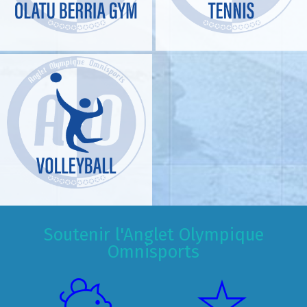
Soutenir l'Anglet Olympique
Omnisports