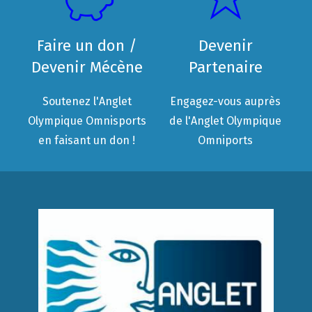
Faire un don /
Devenir
Devenir Mécène
Partenaire
Soutenez l'Anglet
Engagez-vous auprès
Olympique Omnisports
de l'Anglet Olympique
en faisant un don !
Omniports