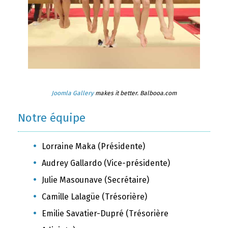
Joomla Gallery
makes it better. Balbooa.com
Notre équipe
Lorraine Maka (Présidente)
Audrey Gallardo (Vice-présidente)
Julie Masounave (Secrétaire)
Camille Lalagüe (Trésorière)
Emilie Savatier-Dupré (Trésorière