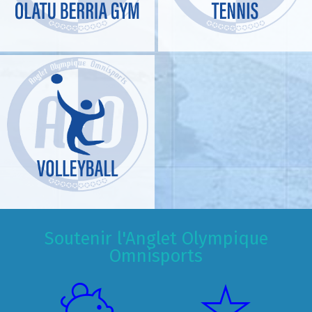
Soutenir l'Anglet Olympique
Omnisports