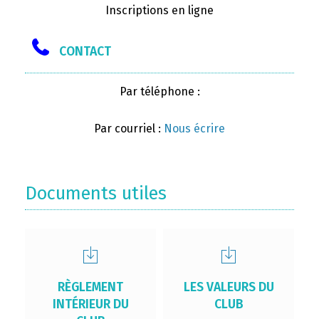
Inscriptions en ligne
CONTACT
Par téléphone :
Par courriel :
Nous écrire
Documents utiles
RÈGLEMENT
LES VALEURS DU
INTÉRIEUR DU
CLUB