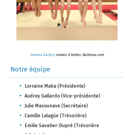
Joomla Gallery
makes it better. Balbooa.com
Notre équipe
Lorraine Maka (Présidente)
Audrey Gallardo (Vice-présidente)
Julie Masounave (Secrétaire)
Camille Lalagüe (Trésorière)
Emilie Savatier-Dupré (Trésorière