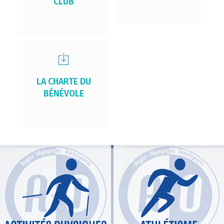
CLUB
LA CHARTE DU
BÉNÉVOLE