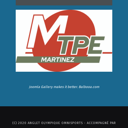
Joomla Gallery
makes it better. Balbooa.com
(C) 2020 ANGLET OLYMPIQUE OMNISPORTS - ACCOMPAGNÉ PAR