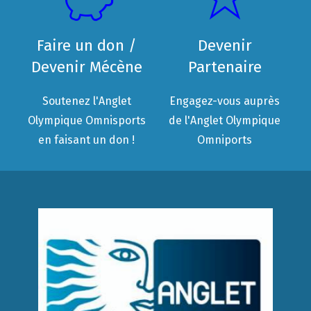
Faire un don /
Devenir
Devenir Mécène
Partenaire
Soutenez l'Anglet
Engagez-vous auprès
Olympique Omnisports
de l'Anglet Olympique
en faisant un don !
Omniports