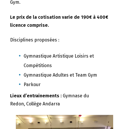
Gym.
Le prix de la cotisation varie de 190€ à 400€
licence comprise.
Disciplines proposées :
Gymnastique Artistique Loisirs et
Compétitions
Gymnastique Adultes et Team Gym
Parkour
Lieux d’entrainements :
Gymnase du
Redon, Collège Andarra