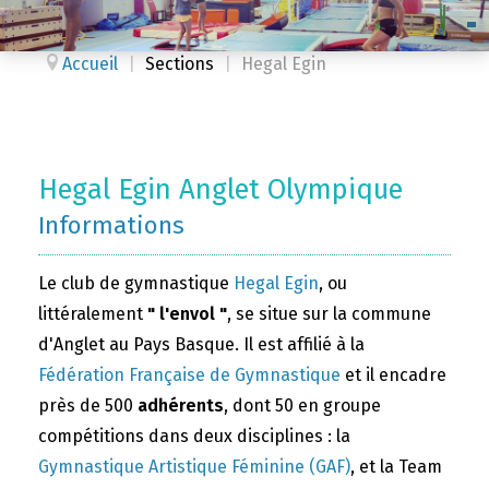
Accueil
|
Sections
|
Hegal Egin
Hegal Egin Anglet Olympique
Informations
Le club de gymnastique
Hegal Egin
, ou
littéralement
" l'envol "
, se situe sur la commune
d'Anglet au Pays Basque. Il est affilié à la
Fédération Française de Gymnastique
et il encadre
près de 500
adhérents
, dont 50 en groupe
compétitions dans deux disciplines : la
Gymnastique Artistique Féminine (GAF)
, et la Team