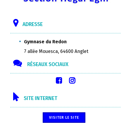
ADRESSE
Gymnase du Redon
7 allée Mouesca, 64600 Anglet
RÉSEAUX SOCIAUX
SITE INTERNET
VISITER LE SITE