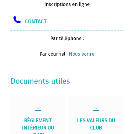
Inscriptions en ligne
CONTACT
Par téléphone :
Par courriel :
Nous écrire
Documents utiles
RÈGLEMENT
LES VALEURS DU
INTÉRIEUR DU
CLUB