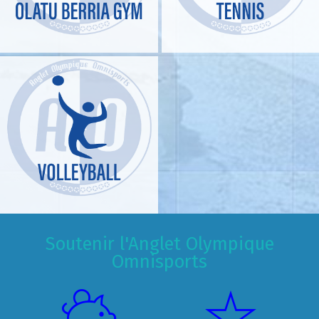
Soutenir l'Anglet Olympique
Omnisports