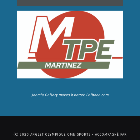
Joomla Gallery
makes it better. Balbooa.com
(C) 2020 ANGLET OLYMPIQUE OMNISPORTS - ACCOMPAGNÉ PAR