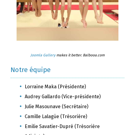
Joomla Gallery
makes it better. Balbooa.com
Notre équipe
Lorraine Maka (Présidente)
Audrey Gallardo (Vice-présidente)
Julie Masounave (Secrétaire)
Camille Lalagüe (Trésorière)
Emilie Savatier-Dupré (Trésorière