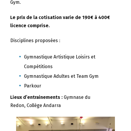
Gym.
Le prix de la cotisation varie de 190€ à 400€
licence comprise.
Disciplines proposées :
Gymnastique Artistique Loisirs et
Compétitions
Gymnastique Adultes et Team Gym
Parkour
Lieux d’entrainements :
Gymnase du
Redon, Collège Andarra