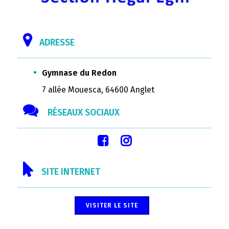
ADRESSE
Gymnase du Redon
7 allée Mouesca, 64600 Anglet
RÉSEAUX SOCIAUX
SITE INTERNET
VISITER LE SITE