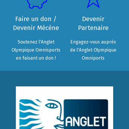
Faire un don /
Devenir
Devenir Mécène
Partenaire
Soutenez l'Anglet
Engagez-vous auprès
Olympique Omnisports
de l'Anglet Olympique
en faisant un don !
Omniports