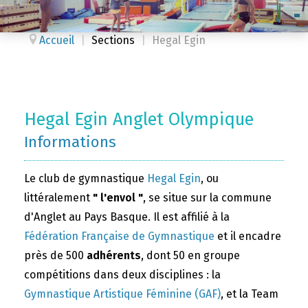
Accueil
|
Sections
|
Hegal Egin
Hegal Egin Anglet Olympique
Informations
Le club de gymnastique
Hegal Egin
, ou
littéralement
" l'envol "
, se situe sur la commune
d'Anglet au Pays Basque. Il est affilié à la
Fédération Française de Gymnastique
et il encadre
près de 500
adhérents
, dont 50 en groupe
compétitions dans deux disciplines : la
Gymnastique Artistique Féminine (GAF)
, et la Team