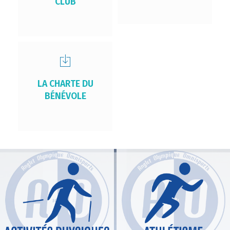
CLUB
LA CHARTE DU
BÉNÉVOLE