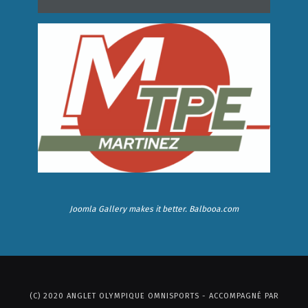
Joomla Gallery
makes it better. Balbooa.com
(C) 2020 ANGLET OLYMPIQUE OMNISPORTS - ACCOMPAGNÉ PAR