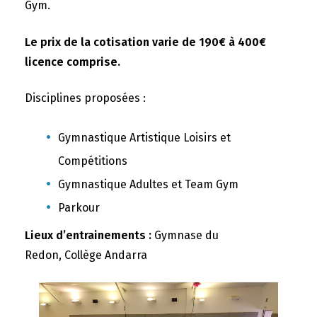
Gym.
Le prix de la cotisation varie de 190€ à 400€
licence comprise.
Disciplines proposées :
Gymnastique Artistique Loisirs et
Compétitions
Gymnastique Adultes et Team Gym
Parkour
Lieux d’entrainements :
Gymnase du
Redon, Collège Andarra