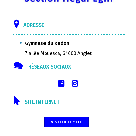
ADRESSE
Gymnase du Redon
7 allée Mouesca, 64600 Anglet
RÉSEAUX SOCIAUX
SITE INTERNET
VISITER LE SITE