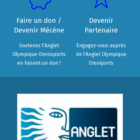
Faire un don /
Devenir
Devenir Mécène
Partenaire
Soutenez l'Anglet
Engagez-vous auprès
Olympique Omnisports
de l'Anglet Olympique
en faisant un don !
Omniports