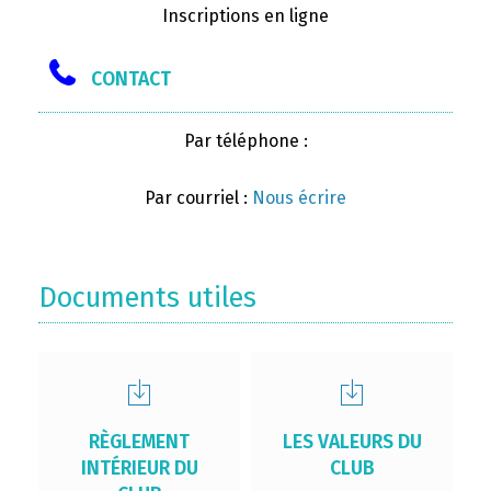
Inscriptions en ligne
CONTACT
Par téléphone :
Par courriel :
Nous écrire
Documents utiles
RÈGLEMENT
LES VALEURS DU
INTÉRIEUR DU
CLUB