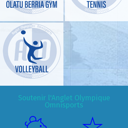
Soutenir l'Anglet Olympique
Omnisports