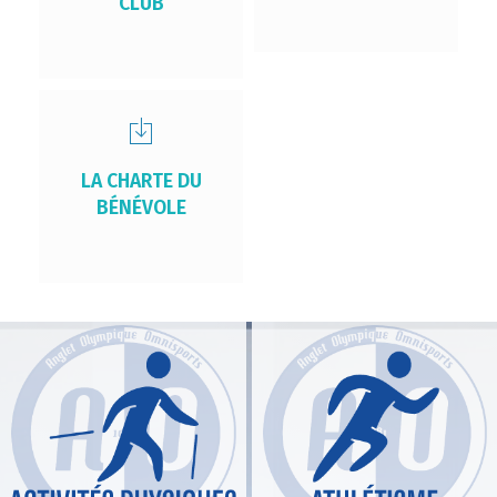
CLUB
LA CHARTE DU
BÉNÉVOLE