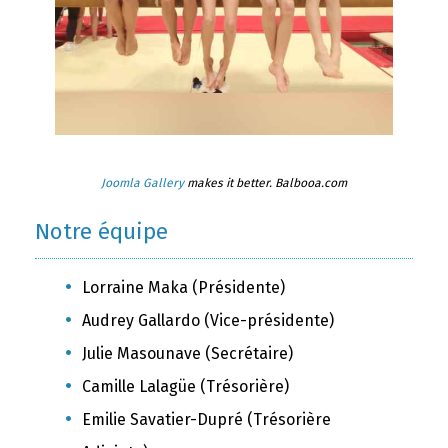
Joomla Gallery
makes it better. Balbooa.com
Notre équipe
Lorraine Maka (Présidente)
Audrey Gallardo (Vice-présidente)
Julie Masounave (Secrétaire)
Camille Lalagüe (Trésorière)
Emilie Savatier-Dupré (Trésorière