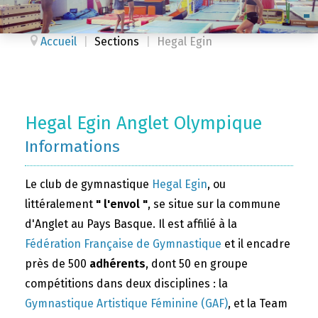
Accueil
|
Sections
|
Hegal Egin
Hegal Egin Anglet Olympique
Informations
Le club de gymnastique
Hegal Egin
, ou
littéralement
" l'envol "
, se situe sur la commune
d'Anglet au Pays Basque. Il est affilié à la
Fédération Française de Gymnastique
et il encadre
près de 500
adhérents
, dont 50 en groupe
compétitions dans deux disciplines : la
Gymnastique Artistique Féminine (GAF)
, et la Team