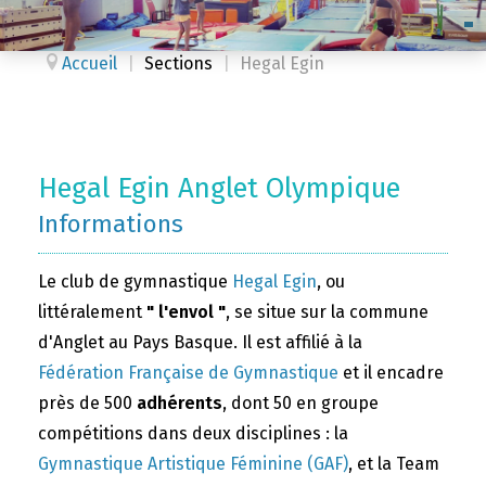
Accueil
|
Sections
|
Hegal Egin
Hegal Egin Anglet Olympique
Informations
Le club de gymnastique
Hegal Egin
, ou
littéralement
" l'envol "
, se situe sur la commune
d'Anglet au Pays Basque. Il est affilié à la
Fédération Française de Gymnastique
et il encadre
près de 500
adhérents
, dont 50 en groupe
compétitions dans deux disciplines : la
Gymnastique Artistique Féminine (GAF)
, et la Team