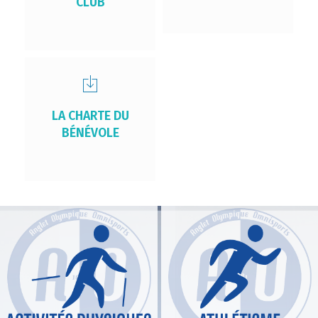
CLUB
LA CHARTE DU
BÉNÉVOLE