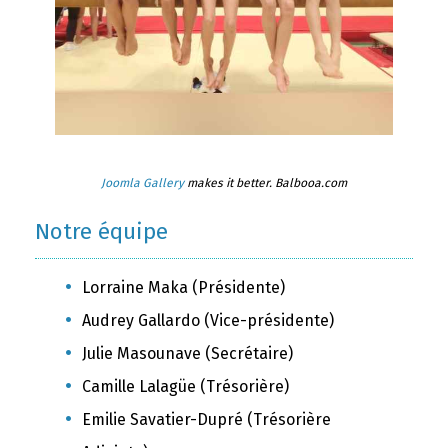
Joomla Gallery
makes it better. Balbooa.com
Notre équipe
Lorraine Maka (Présidente)
Audrey Gallardo (Vice-présidente)
Julie Masounave (Secrétaire)
Camille Lalagüe (Trésorière)
Emilie Savatier-Dupré (Trésorière