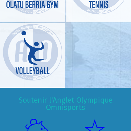
Soutenir l'Anglet Olympique
Omnisports