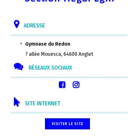
ADRESSE
Gymnase du Redon
7 allée Mouesca, 64600 Anglet
RÉSEAUX SOCIAUX
SITE INTERNET
VISITER LE SITE