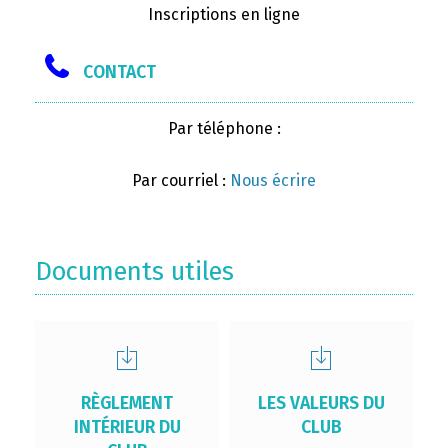
Inscriptions en ligne
CONTACT
Par téléphone :
Par courriel :
Nous écrire
Documents utiles
RÈGLEMENT
LES VALEURS DU
INTÉRIEUR DU
CLUB