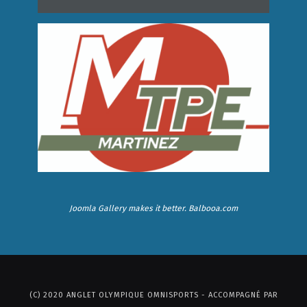
Joomla Gallery
makes it better. Balbooa.com
(C) 2020 ANGLET OLYMPIQUE OMNISPORTS - ACCOMPAGNÉ PAR