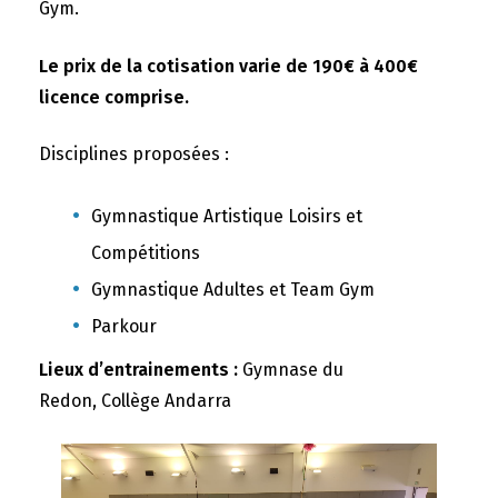
Gym.
Le prix de la cotisation varie de 190€ à 400€
licence comprise.
Disciplines proposées :
Gymnastique Artistique Loisirs et
Compétitions
Gymnastique Adultes et Team Gym
Parkour
Lieux d’entrainements :
Gymnase du
Redon, Collège Andarra