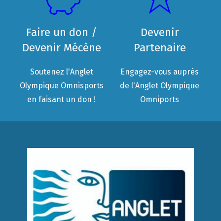
Faire un don /
Devenir
Devenir Mécène
Partenaire
Soutenez l'Anglet
Engagez-vous auprès
Olympique Omnisports
de l'Anglet Olympique
en faisant un don !
Omniports