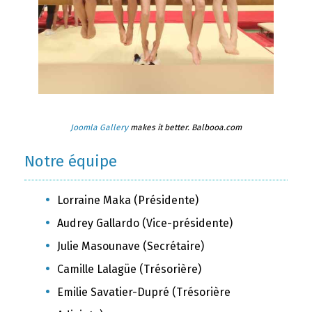
Joomla Gallery
makes it better. Balbooa.com
Notre équipe
Lorraine Maka (Présidente)
Audrey Gallardo (Vice-présidente)
Julie Masounave (Secrétaire)
Camille Lalagüe (Trésorière)
Emilie Savatier-Dupré (Trésorière