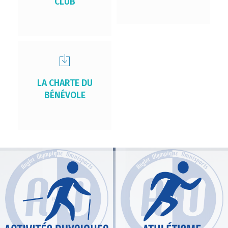
CLUB
LA CHARTE DU
BÉNÉVOLE