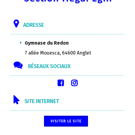
ADRESSE
Gymnase du Redon
7 allée Mouesca, 64600 Anglet
RÉSEAUX SOCIAUX
SITE INTERNET
VISITER LE SITE