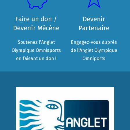
Faire un don /
Devenir
Devenir Mécène
Partenaire
Soutenez l'Anglet
Engagez-vous auprès
Olympique Omnisports
de l'Anglet Olympique
en faisant un don !
Omniports