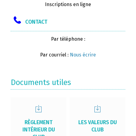
Inscriptions en ligne
CONTACT
Par téléphone :
Par courriel :
Nous écrire
Documents utiles
RÈGLEMENT
LES VALEURS DU
INTÉRIEUR DU
CLUB