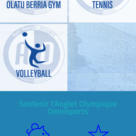
Soutenir l'Anglet Olympique
Omnisports