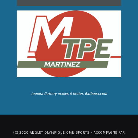
Joomla Gallery
makes it better. Balbooa.com
(C) 2020 ANGLET OLYMPIQUE OMNISPORTS - ACCOMPAGNÉ PAR