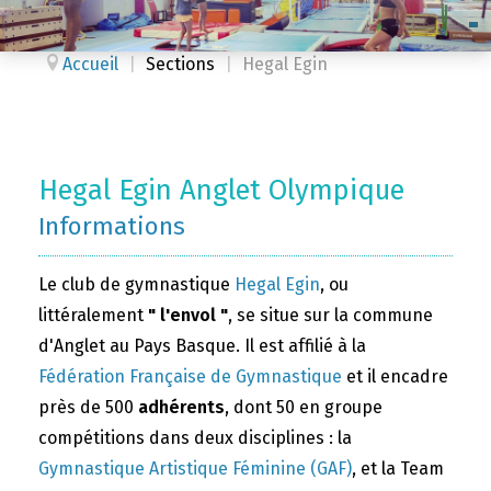
Accueil
|
Sections
|
Hegal Egin
Hegal Egin Anglet Olympique
Informations
Le club de gymnastique
Hegal Egin
, ou
littéralement
" l'envol "
, se situe sur la commune
d'Anglet au Pays Basque. Il est affilié à la
Fédération Française de Gymnastique
et il encadre
près de 500
adhérents
, dont 50 en groupe
compétitions dans deux disciplines : la
Gymnastique Artistique Féminine (GAF)
, et la Team