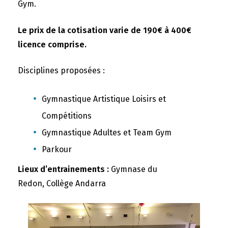
Gym.
Le prix de la cotisation varie de 190€ à 400€
licence comprise.
Disciplines proposées :
Gymnastique Artistique Loisirs et
Compétitions
Gymnastique Adultes et Team Gym
Parkour
Lieux d’entrainements :
Gymnase du
Redon, Collège Andarra