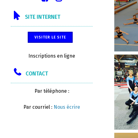
SITE INTERNET
VISITER LE SITE
Inscriptions en ligne
CONTACT
Par téléphone :
Par courriel :
Nous écrire