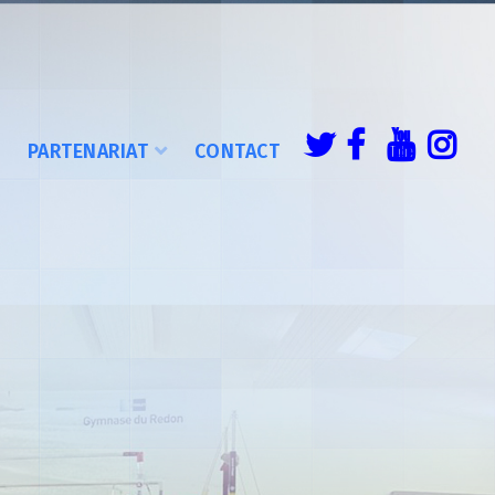
É
PARTENARIAT
CONTACT