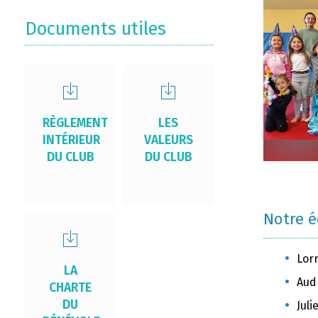
Documents utiles
RÈGLEMENT
LES
INTÉRIEUR
VALEURS
DU CLUB
DU CLUB
Notre 
Lor
LA
Aud
CHARTE
DU
Jul