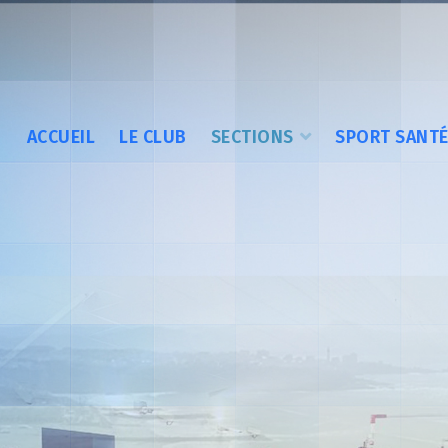
ACCUEIL
LE CLUB
SECTIONS
SPORT SANT