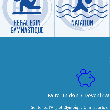
Faire un don / Devenir 
Soutenez l'Anglet Olympique Omnisports en