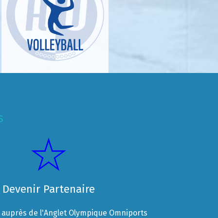
s
Devenir Partenaire
auprès de l'Anglet Olympique Omniports