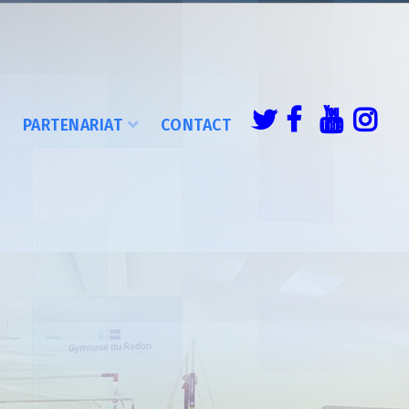
É
PARTENARIAT
CONTACT