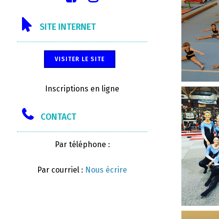
SITE INTERNET
VISITER LE SITE
Inscriptions en ligne
CONTACT
Par téléphone :
Par courriel :
Nous écrire