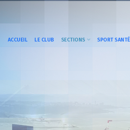
ACCUEIL
LE CLUB
SECTIONS
SPORT SANT