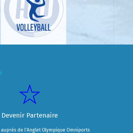
s
Devenir Partenaire
auprès de l'Anglet Olympique Omniports