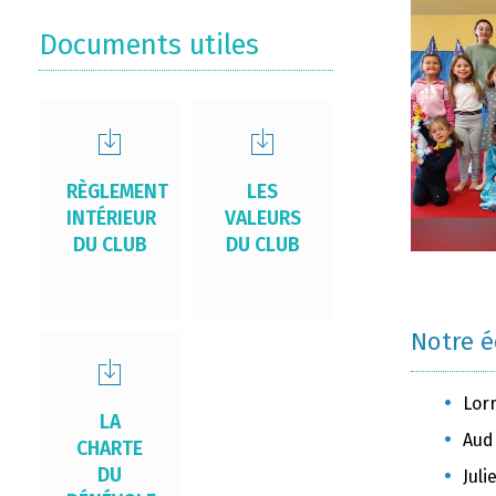
Documents utiles
RÈGLEMENT
LES
INTÉRIEUR
VALEURS
DU CLUB
DU CLUB
Notre 
Lor
LA
Aud
CHARTE
DU
Jul