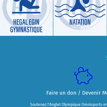
Faire un don / Devenir 
Soutenez l'Anglet Olympique Omnisports en