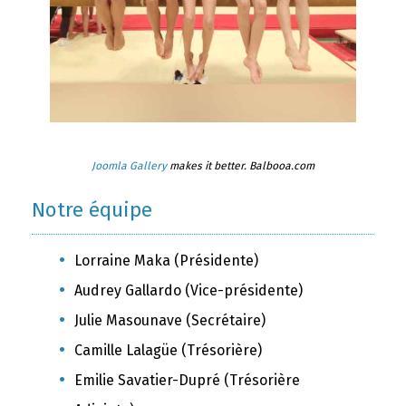
Joomla Gallery
makes it better. Balbooa.com
Notre équipe
Lorraine Maka (Présidente)
Audrey Gallardo (Vice-présidente)
Julie Masounave (Secrétaire)
Camille Lalagüe (Trésorière)
Emilie Savatier-Dupré (Trésorière