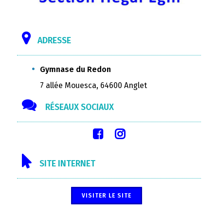
ADRESSE
Gymnase du Redon
7 allée Mouesca, 64600 Anglet
RÉSEAUX SOCIAUX
SITE INTERNET
VISITER LE SITE