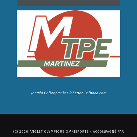
Joomla Gallery
makes it better. Balbooa.com
(C) 2020 ANGLET OLYMPIQUE OMNISPORTS - ACCOMPAGNÉ PAR