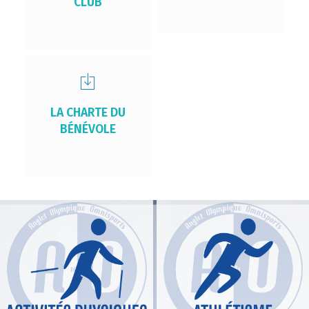
CLUB
LA CHARTE DU
BÉNÉVOLE