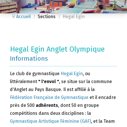
Accueil
|
Sections
|
Hegal Egin
Hegal Egin Anglet Olympique
Informations
Le club de gymnastique
Hegal Egin
, ou
littéralement
" l'envol "
, se situe sur la commune
d'Anglet au Pays Basque. Il est affilié à la
Fédération Française de Gymnastique
et il encadre
près de 500
adhérents
, dont 50 en groupe
compétitions dans deux disciplines : la
Gymnastique Artistique Féminine (GAF)
, et la Team