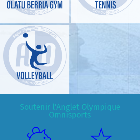
Soutenir l'Anglet Olympique
Omnisports