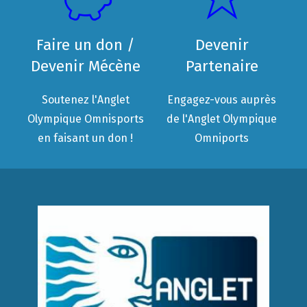
Faire un don /
Devenir
Devenir Mécène
Partenaire
Soutenez l'Anglet
Engagez-vous auprès
Olympique Omnisports
de l'Anglet Olympique
en faisant un don !
Omniports