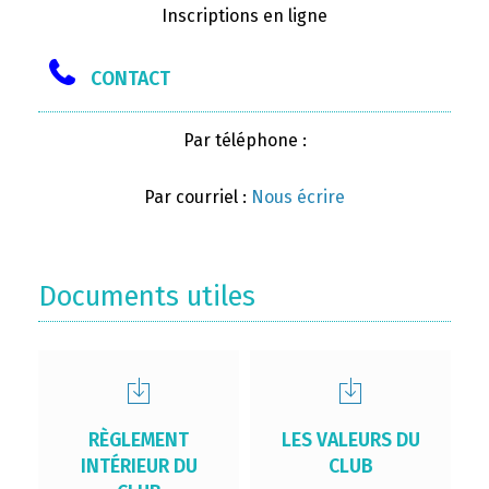
Inscriptions en ligne
CONTACT
Par téléphone :
Par courriel :
Nous écrire
Documents utiles
RÈGLEMENT
LES VALEURS DU
INTÉRIEUR DU
CLUB