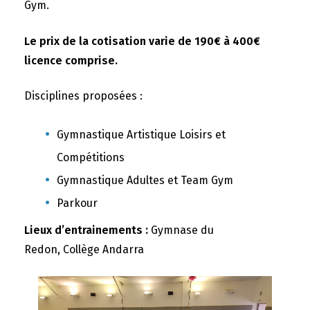
Gym.
Le prix de la cotisation varie de 190€ à 400€
licence comprise.
Disciplines proposées :
Gymnastique Artistique Loisirs et
Compétitions
Gymnastique Adultes et Team Gym
Parkour
Lieux d’entrainements :
Gymnase du
Redon, Collège Andarra