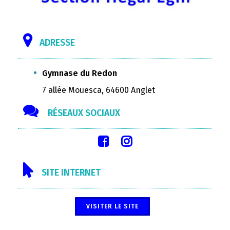
ADRESSE
Gymnase du Redon
7 allée Mouesca, 64600 Anglet
RÉSEAUX SOCIAUX
SITE INTERNET
VISITER LE SITE