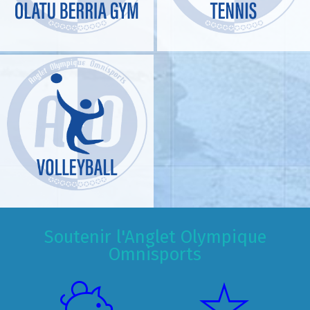
Soutenir l'Anglet Olympique
Omnisports