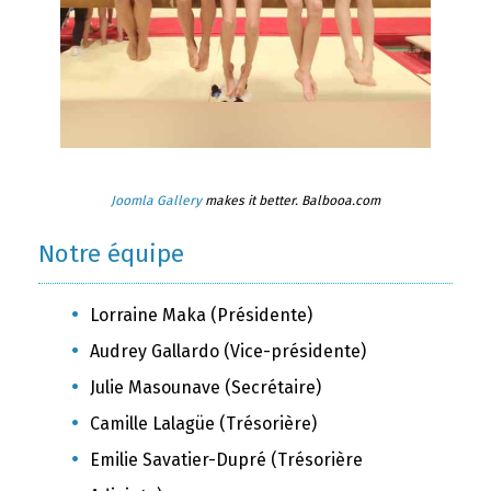
Joomla Gallery
makes it better. Balbooa.com
Notre équipe
Lorraine Maka (Présidente)
Audrey Gallardo (Vice-présidente)
Julie Masounave (Secrétaire)
Camille Lalagüe (Trésorière)
Emilie Savatier-Dupré (Trésorière