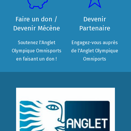
Faire un don /
Devenir
Devenir Mécène
Partenaire
Soutenez l'Anglet
Engagez-vous auprès
Olympique Omnisports
de l'Anglet Olympique
en faisant un don !
Omniports