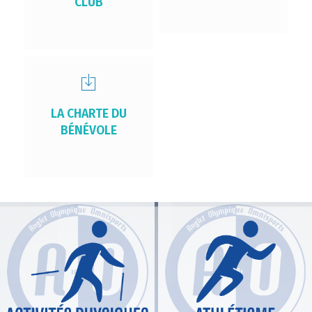
CLUB
LA CHARTE DU
BÉNÉVOLE