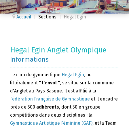
Accueil
|
Sections
|
Hegal Egin
Hegal Egin Anglet Olympique
Informations
Le club de gymnastique
Hegal Egin
, ou
littéralement
" l'envol "
, se situe sur la commune
d'Anglet au Pays Basque. Il est affilié à la
Fédération Française de Gymnastique
et il encadre
près de 500
adhérents
, dont 50 en groupe
compétitions dans deux disciplines : la
Gymnastique Artistique Féminine (GAF)
, et la Team