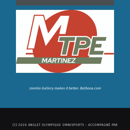
Joomla Gallery
makes it better. Balbooa.com
(C) 2020 ANGLET OLYMPIQUE OMNISPORTS - ACCOMPAGNÉ PAR