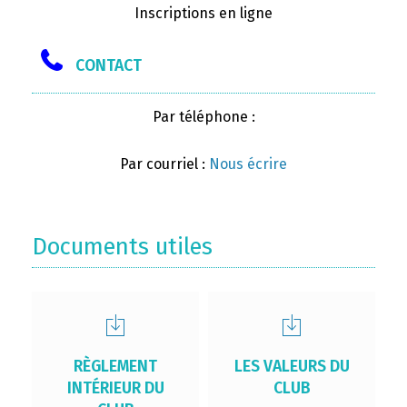
Inscriptions en ligne
CONTACT
Par téléphone :
Par courriel :
Nous écrire
Documents utiles
RÈGLEMENT
LES VALEURS DU
INTÉRIEUR DU
CLUB