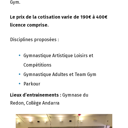
Gym.
Le prix de la cotisation varie de 190€ à 400€
licence comprise.
Disciplines proposées :
Gymnastique Artistique Loisirs et
Compétitions
Gymnastique Adultes et Team Gym
Parkour
Lieux d’entrainements :
Gymnase du
Redon, Collège Andarra