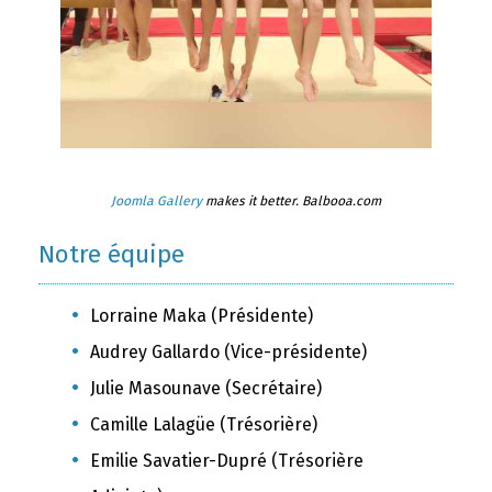
Joomla Gallery
makes it better. Balbooa.com
Notre équipe
Lorraine Maka (Présidente)
Audrey Gallardo (Vice-présidente)
Julie Masounave (Secrétaire)
Camille Lalagüe (Trésorière)
Emilie Savatier-Dupré (Trésorière