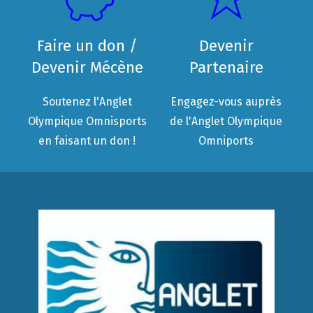
Faire un don /
Devenir
Devenir Mécène
Partenaire
Soutenez l'Anglet
Engagez-vous auprès
Olympique Omnisports
de l'Anglet Olympique
en faisant un don !
Omniports