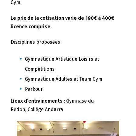
Gym.
Le prix de la cotisation varie de 190€ à 400€
licence comprise.
Disciplines proposées :
Gymnastique Artistique Loisirs et
Compétitions
Gymnastique Adultes et Team Gym
Parkour
Lieux d’entrainements :
Gymnase du
Redon, Collège Andarra