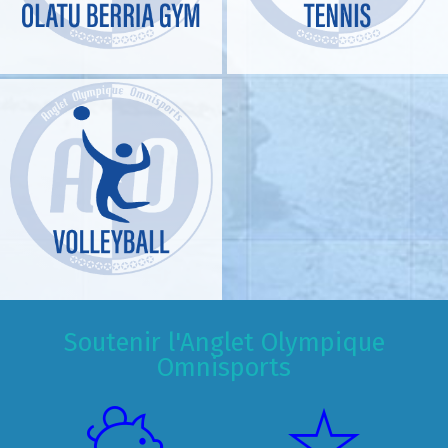
Soutenir l'Anglet Olympique
Omnisports