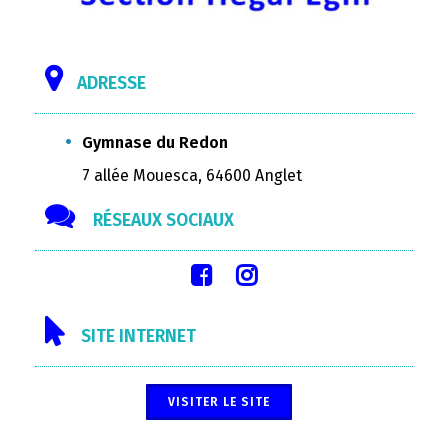
ADRESSE
Gymnase du Redon
7 allée Mouesca, 64600 Anglet
RÉSEAUX SOCIAUX
SITE INTERNET
VISITER LE SITE