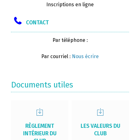
Inscriptions en ligne
CONTACT
Par téléphone :
Par courriel :
Nous écrire
Documents utiles
RÈGLEMENT
LES VALEURS DU
INTÉRIEUR DU
CLUB