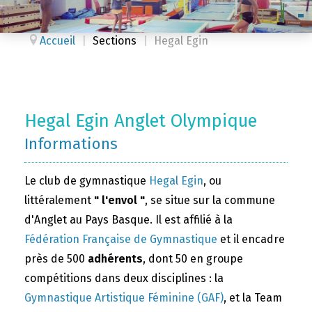
Accueil
|
Sections
|
Hegal Egin
Hegal Egin Anglet Olympique
Informations
Le club de gymnastique
Hegal Egin
, ou
littéralement
" l'envol "
, se situe sur la commune
d'Anglet au Pays Basque. Il est affilié à la
Fédération Française de Gymnastique
et il encadre
près de 500
adhérents
, dont 50 en groupe
compétitions dans deux disciplines : la
Gymnastique Artistique Féminine (GAF)
, et la Team