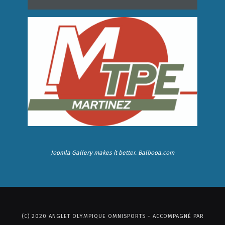
Joomla Gallery
makes it better. Balbooa.com
(C) 2020 ANGLET OLYMPIQUE OMNISPORTS - ACCOMPAGNÉ PAR