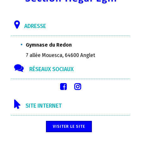
ADRESSE
Gymnase du Redon
7 allée Mouesca, 64600 Anglet
RÉSEAUX SOCIAUX
SITE INTERNET
VISITER LE SITE