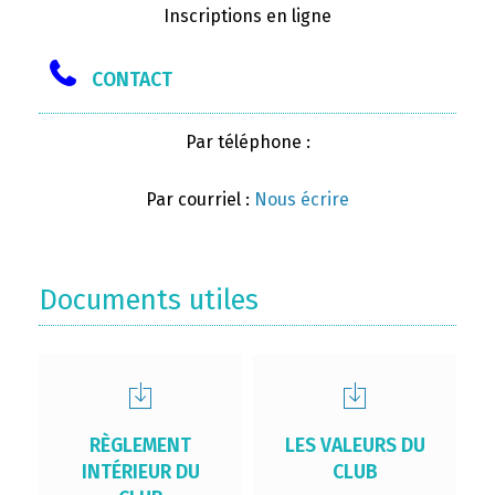
Inscriptions en ligne
CONTACT
Par téléphone :
Par courriel :
Nous écrire
Documents utiles
RÈGLEMENT
LES VALEURS DU
INTÉRIEUR DU
CLUB