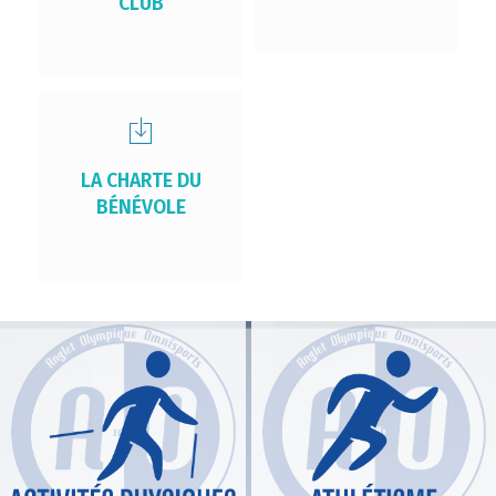
CLUB
LA CHARTE DU
BÉNÉVOLE