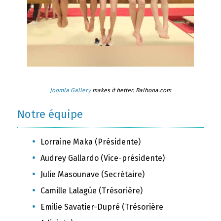
Joomla Gallery
makes it better. Balbooa.com
Notre équipe
Lorraine Maka (Présidente)
Audrey Gallardo (Vice-présidente)
Julie Masounave (Secrétaire)
Camille Lalagüe (Trésorière)
Emilie Savatier-Dupré (Trésorière