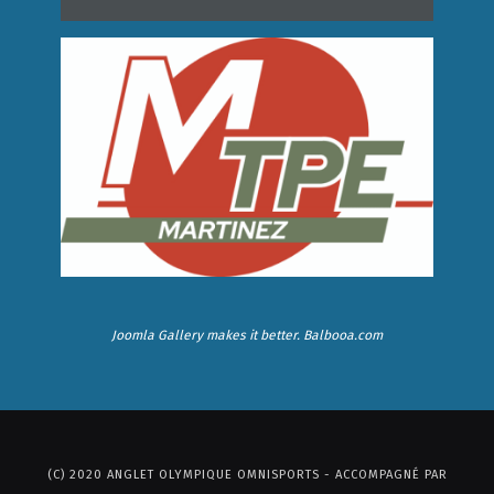
Joomla Gallery
makes it better. Balbooa.com
(C) 2020 ANGLET OLYMPIQUE OMNISPORTS - ACCOMPAGNÉ PAR