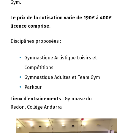
Gym.
Le prix de la cotisation varie de 190€ à 400€
licence comprise.
Disciplines proposées :
Gymnastique Artistique Loisirs et
Compétitions
Gymnastique Adultes et Team Gym
Parkour
Lieux d’entrainements :
Gymnase du
Redon, Collège Andarra