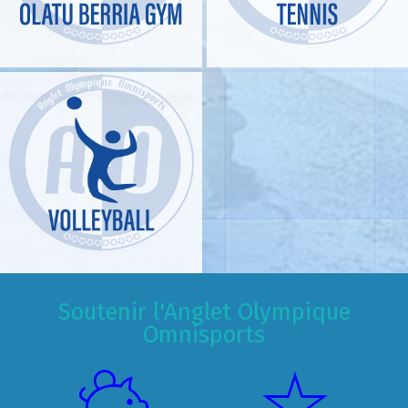
Soutenir l'Anglet Olympique
Omnisports