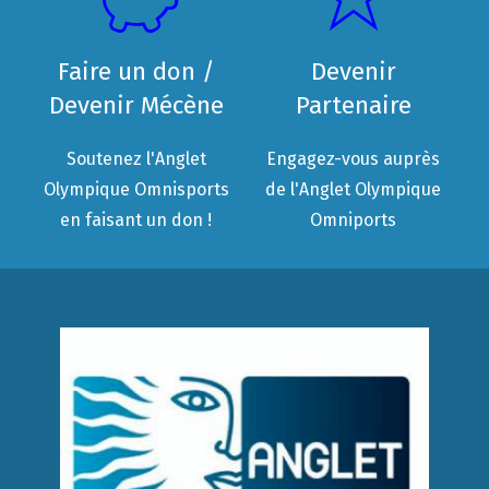
Faire un don /
Devenir
Devenir Mécène
Partenaire
Soutenez l'Anglet
Engagez-vous auprès
Olympique Omnisports
de l'Anglet Olympique
en faisant un don !
Omniports