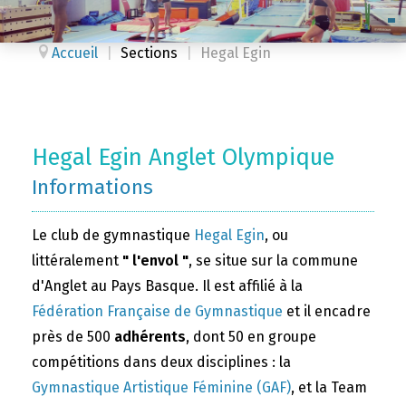
Accueil
|
Sections
|
Hegal Egin
Hegal Egin Anglet Olympique
Informations
Le club de gymnastique
Hegal Egin
, ou
littéralement
" l'envol "
, se situe sur la commune
d'Anglet au Pays Basque. Il est affilié à la
Fédération Française de Gymnastique
et il encadre
près de 500
adhérents
, dont 50 en groupe
compétitions dans deux disciplines : la
Gymnastique Artistique Féminine (GAF)
, et la Team