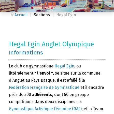
Accueil
|
Sections
|
Hegal Egin
Hegal Egin Anglet Olympique
Informations
Le club de gymnastique
Hegal Egin
, ou
littéralement
" l'envol "
, se situe sur la commune
d'Anglet au Pays Basque. Il est affilié à la
Fédération Française de Gymnastique
et il encadre
près de 500
adhérents
, dont 50 en groupe
compétitions dans deux disciplines : la
Gymnastique Artistique Féminine (GAF)
, et la Team