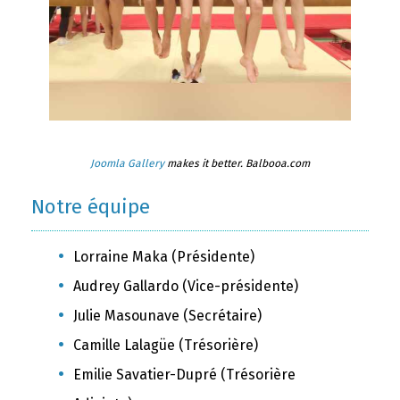
Joomla Gallery
makes it better. Balbooa.com
Notre équipe
Lorraine Maka (Présidente)
Audrey Gallardo (Vice-présidente)
Julie Masounave (Secrétaire)
Camille Lalagüe (Trésorière)
Emilie Savatier-Dupré (Trésorière