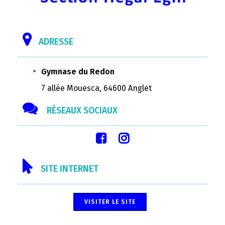
ADRESSE
Gymnase du Redon
7 allée Mouesca, 64600 Anglet
RÉSEAUX SOCIAUX
SITE INTERNET
VISITER LE SITE