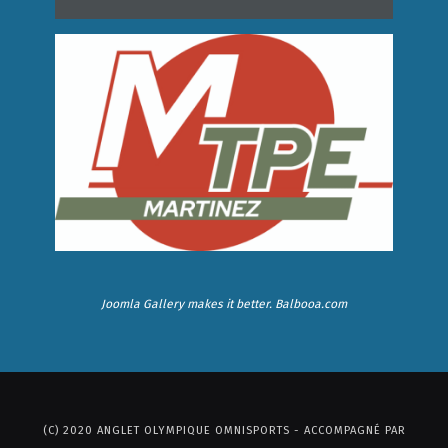
Joomla Gallery
makes it better. Balbooa.com
(C) 2020 ANGLET OLYMPIQUE OMNISPORTS - ACCOMPAGNÉ PAR