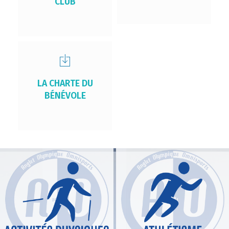
CLUB
LA CHARTE DU
BÉNÉVOLE