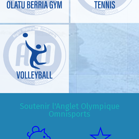
Soutenir l'Anglet Olympique
Omnisports