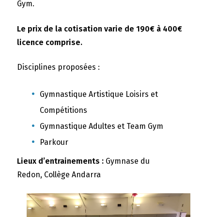
Gym.
Le prix de la cotisation varie de 190€ à 400€
licence comprise.
Disciplines proposées :
Gymnastique Artistique Loisirs et
Compétitions
Gymnastique Adultes et Team Gym
Parkour
Lieux d’entrainements :
Gymnase du
Redon, Collège Andarra