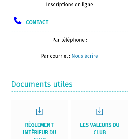
Inscriptions en ligne
CONTACT
Par téléphone :
Par courriel :
Nous écrire
Documents utiles
RÈGLEMENT
LES VALEURS DU
INTÉRIEUR DU
CLUB