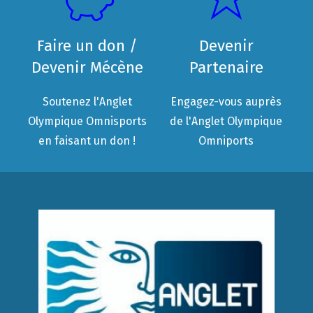
Faire un don /
Devenir
Devenir Mécène
Partenaire
Soutenez l'Anglet
Engagez-vous auprès
Olympique Omnisports
de l'Anglet Olympique
en faisant un don !
Omniports