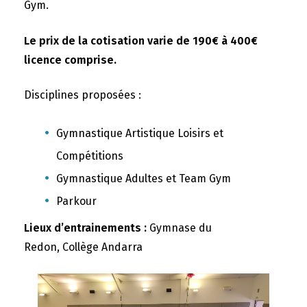
Gym.
Le prix de la cotisation varie de 190€ à 400€
licence comprise.
Disciplines proposées :
Gymnastique Artistique Loisirs et
Compétitions
Gymnastique Adultes et Team Gym
Parkour
Lieux d’entrainements :
Gymnase du
Redon, Collège Andarra