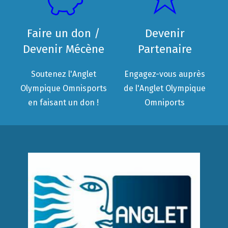
Faire un don /
Devenir
Devenir Mécène
Partenaire
Soutenez l'Anglet
Engagez-vous auprès
Olympique Omnisports
de l'Anglet Olympique
en faisant un don !
Omniports