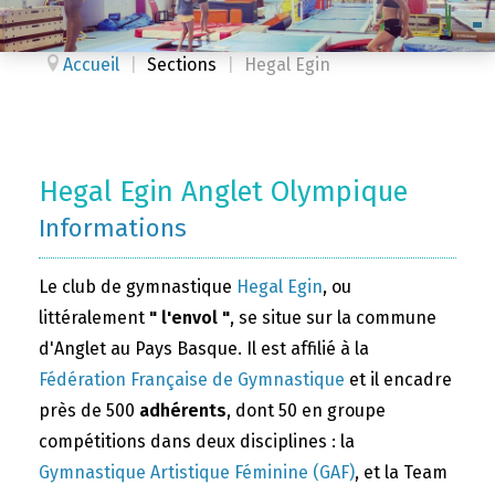
Accueil
|
Sections
|
Hegal Egin
Hegal Egin Anglet Olympique
Informations
Le club de gymnastique
Hegal Egin
, ou
littéralement
" l'envol "
, se situe sur la commune
d'Anglet au Pays Basque. Il est affilié à la
Fédération Française de Gymnastique
et il encadre
près de 500
adhérents
, dont 50 en groupe
compétitions dans deux disciplines : la
Gymnastique Artistique Féminine (GAF)
, et la Team