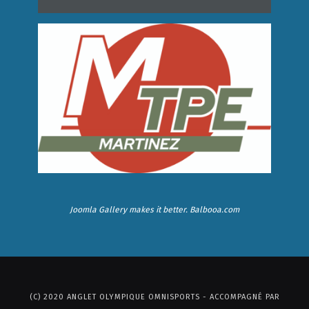
Joomla Gallery
makes it better. Balbooa.com
(C) 2020 ANGLET OLYMPIQUE OMNISPORTS - ACCOMPAGNÉ PAR