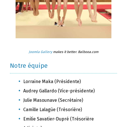
Joomla Gallery
makes it better. Balbooa.com
Notre équipe
Lorraine Maka (Présidente)
Audrey Gallardo (Vice-présidente)
Julie Masounave (Secrétaire)
Camille Lalagüe (Trésorière)
Emilie Savatier-Dupré (Trésorière