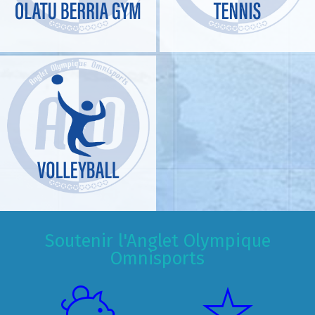
Soutenir l'Anglet Olympique
Omnisports