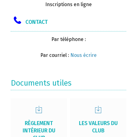
Inscriptions en ligne
CONTACT
Par téléphone :
Par courriel :
Nous écrire
Documents utiles
RÈGLEMENT
LES VALEURS DU
INTÉRIEUR DU
CLUB