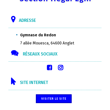
ADRESSE
Gymnase du Redon
7 allée Mouesca, 64600 Anglet
RÉSEAUX SOCIAUX
SITE INTERNET
VISITER LE SITE