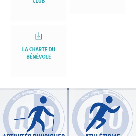
CLUB
LA CHARTE DU
BÉNÉVOLE