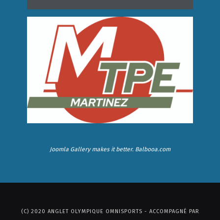
Joomla Gallery
makes it better. Balbooa.com
(C) 2020 ANGLET OLYMPIQUE OMNISPORTS - ACCOMPAGNÉ PAR