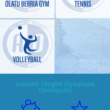
Soutenir l'Anglet Olympique
Omnisports