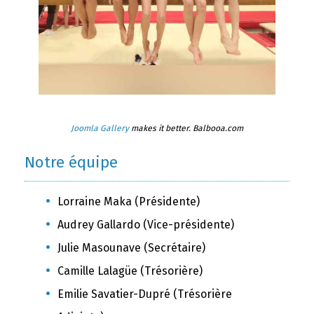
Joomla Gallery
makes it better. Balbooa.com
Notre équipe
Lorraine Maka (Présidente)
Audrey Gallardo (Vice-présidente)
Julie Masounave (Secrétaire)
Camille Lalagüe (Trésorière)
Emilie Savatier-Dupré (Trésorière