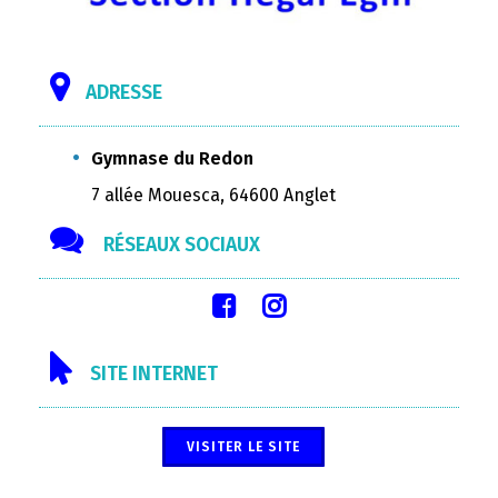
ADRESSE
Gymnase du Redon
7 allée Mouesca, 64600 Anglet
RÉSEAUX SOCIAUX
SITE INTERNET
VISITER LE SITE