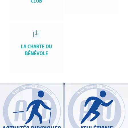
CLUB
LA CHARTE DU
BÉNÉVOLE