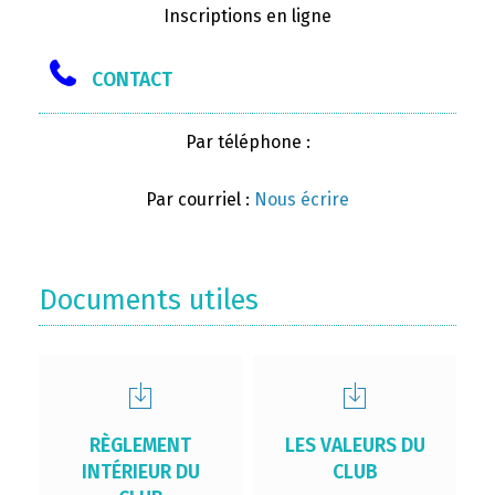
Inscriptions en ligne
CONTACT
Par téléphone :
Par courriel :
Nous écrire
Documents utiles
RÈGLEMENT
LES VALEURS DU
INTÉRIEUR DU
CLUB