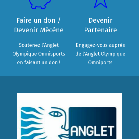
Faire un don /
Devenir
Devenir Mécène
Partenaire
Soutenez l'Anglet
Engagez-vous auprès
Olympique Omnisports
de l'Anglet Olympique
en faisant un don !
Omniports