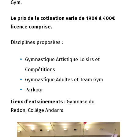
Gym.
Le prix de la cotisation varie de 190€ à 400€
licence comprise.
Disciplines proposées :
Gymnastique Artistique Loisirs et
Compétitions
Gymnastique Adultes et Team Gym
Parkour
Lieux d’entrainements :
Gymnase du
Redon, Collège Andarra