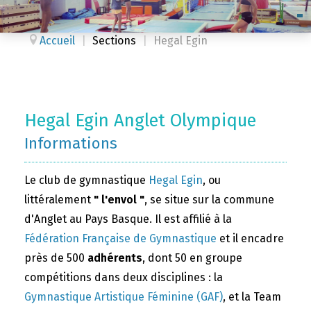
Accueil
|
Sections
|
Hegal Egin
Hegal Egin Anglet Olympique
Informations
Le club de gymnastique
Hegal Egin
, ou
littéralement
" l'envol "
, se situe sur la commune
d'Anglet au Pays Basque. Il est affilié à la
Fédération Française de Gymnastique
et il encadre
près de 500
adhérents
, dont 50 en groupe
compétitions dans deux disciplines : la
Gymnastique Artistique Féminine (GAF)
, et la Team