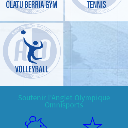
Soutenir l'Anglet Olympique
Omnisports