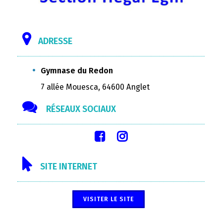
ADRESSE
Gymnase du Redon
7 allée Mouesca, 64600 Anglet
RÉSEAUX SOCIAUX
SITE INTERNET
VISITER LE SITE