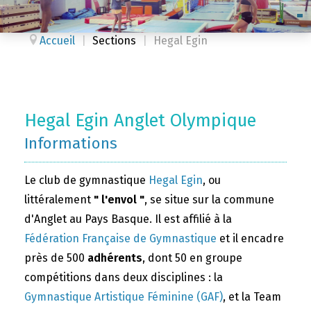
Accueil
|
Sections
|
Hegal Egin
Hegal Egin Anglet Olympique
Informations
Le club de gymnastique
Hegal Egin
, ou
littéralement
" l'envol "
, se situe sur la commune
d'Anglet au Pays Basque. Il est affilié à la
Fédération Française de Gymnastique
et il encadre
près de 500
adhérents
, dont 50 en groupe
compétitions dans deux disciplines : la
Gymnastique Artistique Féminine (GAF)
, et la Team