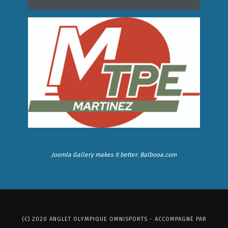
Joomla Gallery
makes it better. Balbooa.com
(C) 2020 ANGLET OLYMPIQUE OMNISPORTS - ACCOMPAGNÉ PAR