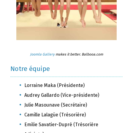
Joomla Gallery
makes it better. Balbooa.com
Notre équipe
Lorraine Maka (Présidente)
Audrey Gallardo (Vice-présidente)
Julie Masounave (Secrétaire)
Camille Lalagüe (Trésorière)
Emilie Savatier-Dupré (Trésorière