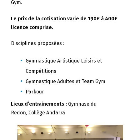
Gym.
Le prix de la cotisation varie de 190€ à 400€
licence comprise.
Disciplines proposées :
Gymnastique Artistique Loisirs et
Compétitions
Gymnastique Adultes et Team Gym
Parkour
Lieux d’entrainements :
Gymnase du
Redon, Collège Andarra