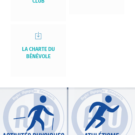
CLUB
LA CHARTE DU
BÉNÉVOLE