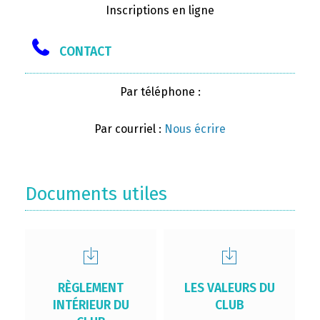
Inscriptions en ligne
CONTACT
Par téléphone :
Par courriel :
Nous écrire
Documents utiles
RÈGLEMENT
LES VALEURS DU
INTÉRIEUR DU
CLUB