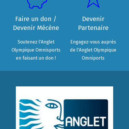
Faire un don /
Devenir
Devenir Mécène
Partenaire
Soutenez l'Anglet
Engagez-vous auprès
Olympique Omnisports
de l'Anglet Olympique
en faisant un don !
Omniports