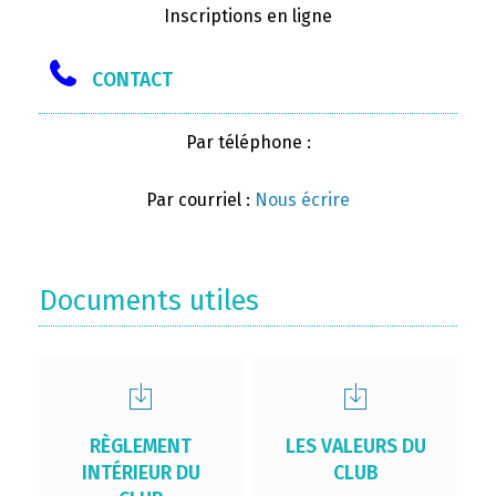
Inscriptions en ligne
CONTACT
Par téléphone :
Par courriel :
Nous écrire
Documents utiles
RÈGLEMENT
LES VALEURS DU
INTÉRIEUR DU
CLUB