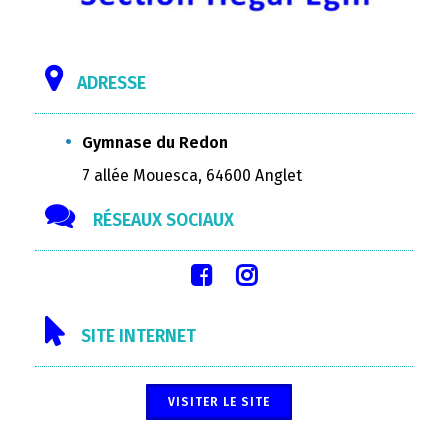
ADRESSE
Gymnase du Redon
7 allée Mouesca, 64600 Anglet
RÉSEAUX SOCIAUX
SITE INTERNET
VISITER LE SITE