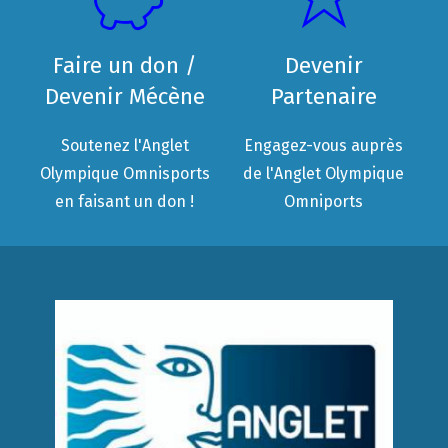
Faire un don /
Devenir
Devenir Mécène
Partenaire
Soutenez l'Anglet
Engagez-vous auprès
Olympique Omnisports
de l'Anglet Olympique
en faisant un don !
Omniports