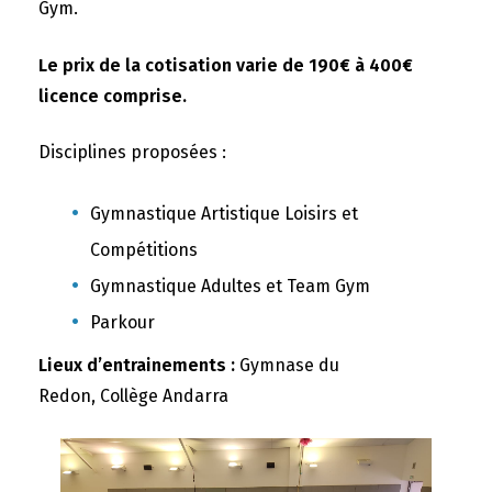
Gym.
Le prix de la cotisation varie de 190€ à 400€
licence comprise.
Disciplines proposées :
Gymnastique Artistique Loisirs et
Compétitions
Gymnastique Adultes et Team Gym
Parkour
Lieux d’entrainements :
Gymnase du
Redon, Collège Andarra