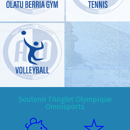
Soutenir l'Anglet Olympique
Omnisports