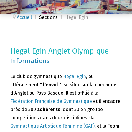
Accueil
|
Sections
|
Hegal Egin
Hegal Egin Anglet Olympique
Informations
Le club de gymnastique
Hegal Egin
, ou
littéralement
" l'envol "
, se situe sur la commune
d'Anglet au Pays Basque. Il est affilié à la
Fédération Française de Gymnastique
et il encadre
près de 500
adhérents
, dont 50 en groupe
compétitions dans deux disciplines : la
Gymnastique Artistique Féminine (GAF)
, et la Team