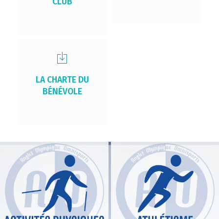
CLUB
LA CHARTE DU
BÉNÉVOLE