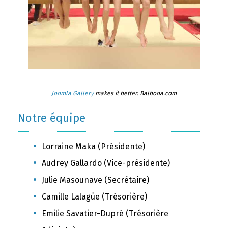
Joomla Gallery
makes it better. Balbooa.com
Notre équipe
Lorraine Maka (Présidente)
Audrey Gallardo (Vice-présidente)
Julie Masounave (Secrétaire)
Camille Lalagüe (Trésorière)
Emilie Savatier-Dupré (Trésorière