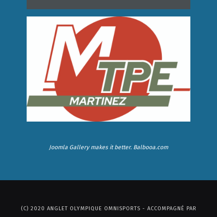
Joomla Gallery
makes it better. Balbooa.com
(C) 2020 ANGLET OLYMPIQUE OMNISPORTS - ACCOMPAGNÉ PAR