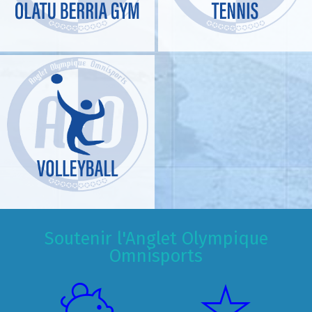
Soutenir l'Anglet Olympique
Omnisports