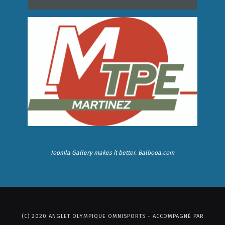
Joomla Gallery
makes it better. Balbooa.com
(C) 2020 ANGLET OLYMPIQUE OMNISPORTS - ACCOMPAGNÉ PAR