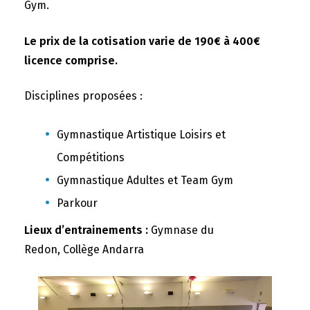
Gym.
Le prix de la cotisation varie de 190€ à 400€
licence comprise.
Disciplines proposées :
Gymnastique Artistique Loisirs et
Compétitions
Gymnastique Adultes et Team Gym
Parkour
Lieux d’entrainements :
Gymnase du
Redon, Collège Andarra