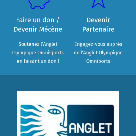
Faire un don /
Devenir
Devenir Mécène
Partenaire
Soutenez l'Anglet
Engagez-vous auprès
Olympique Omnisports
de l'Anglet Olympique
en faisant un don !
Omniports