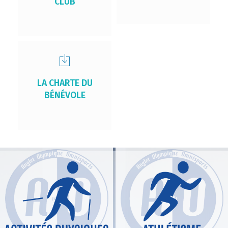
CLUB
LA CHARTE DU
BÉNÉVOLE