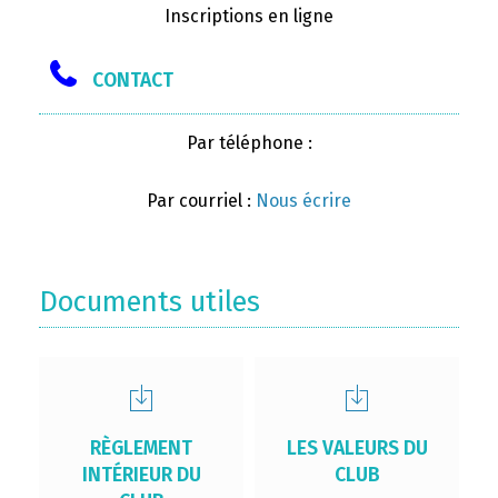
Inscriptions en ligne
CONTACT
Par téléphone :
Par courriel :
Nous écrire
Documents utiles
RÈGLEMENT
LES VALEURS DU
INTÉRIEUR DU
CLUB