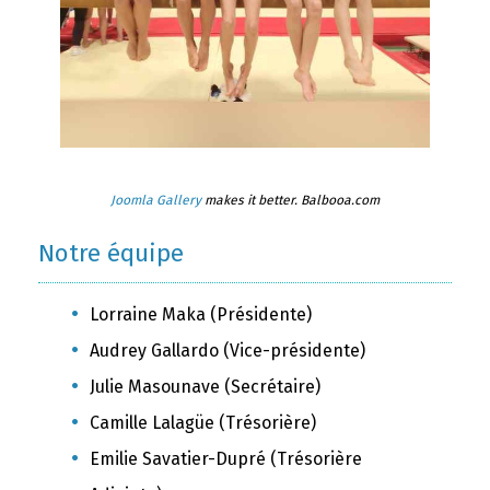
Joomla Gallery
makes it better. Balbooa.com
Notre équipe
Lorraine Maka (Présidente)
Audrey Gallardo (Vice-présidente)
Julie Masounave (Secrétaire)
Camille Lalagüe (Trésorière)
Emilie Savatier-Dupré (Trésorière