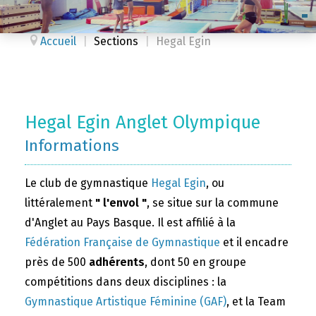
Accueil
|
Sections
|
Hegal Egin
Hegal Egin Anglet Olympique
Informations
Le club de gymnastique
Hegal Egin
, ou
littéralement
" l'envol "
, se situe sur la commune
d'Anglet au Pays Basque. Il est affilié à la
Fédération Française de Gymnastique
et il encadre
près de 500
adhérents
, dont 50 en groupe
compétitions dans deux disciplines : la
Gymnastique Artistique Féminine (GAF)
, et la Team