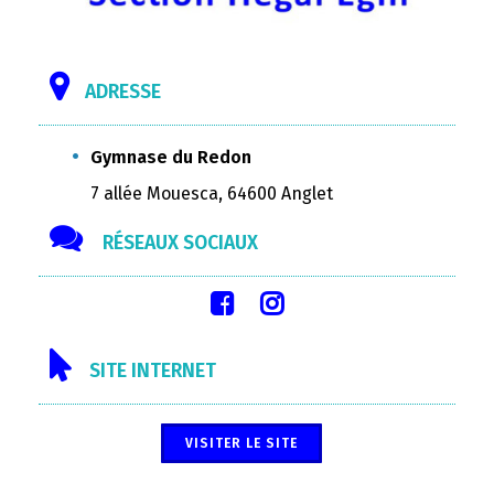
ADRESSE
Gymnase du Redon
7 allée Mouesca, 64600 Anglet
RÉSEAUX SOCIAUX
SITE INTERNET
VISITER LE SITE