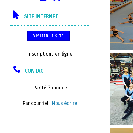
SITE INTERNET
VISITER LE SITE
Inscriptions en ligne
CONTACT
Par téléphone :
Par courriel :
Nous écrire