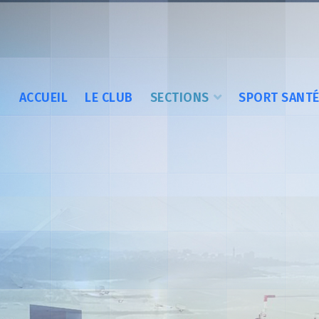
ACCUEIL
LE CLUB
SECTIONS
SPORT SANT