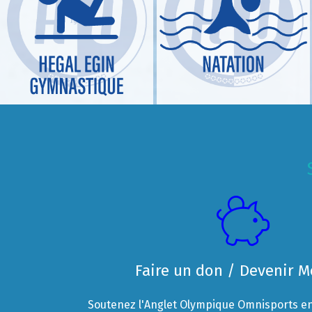
Faire un don / Devenir 
Soutenez l'Anglet Olympique Omnisports en