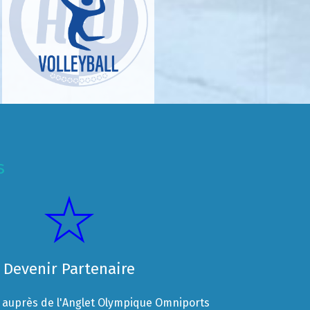
s
Devenir Partenaire
auprès de l'Anglet Olympique Omniports