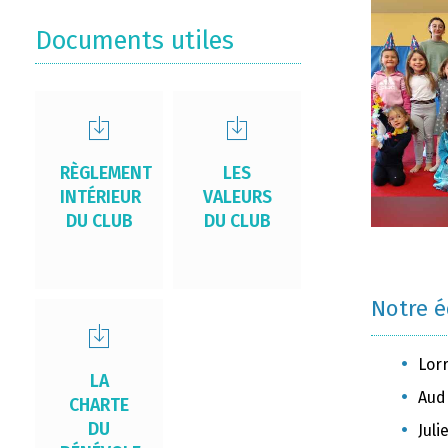
Documents utiles
RÈGLEMENT
LES
INTÉRIEUR
VALEURS
DU CLUB
DU CLUB
Notre 
Lor
LA
Aud
CHARTE
DU
Jul