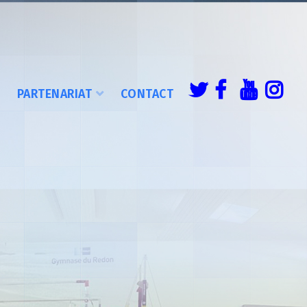
É
PARTENARIAT
CONTACT