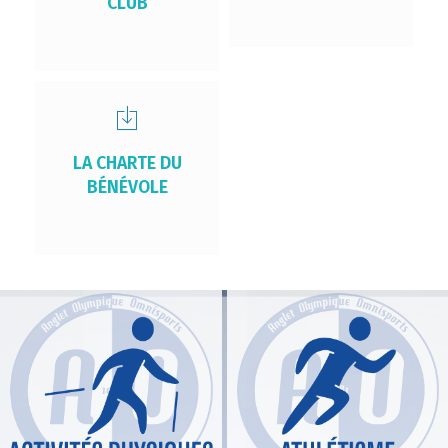
CLUB
LA CHARTE DU
BÉNÉVOLE