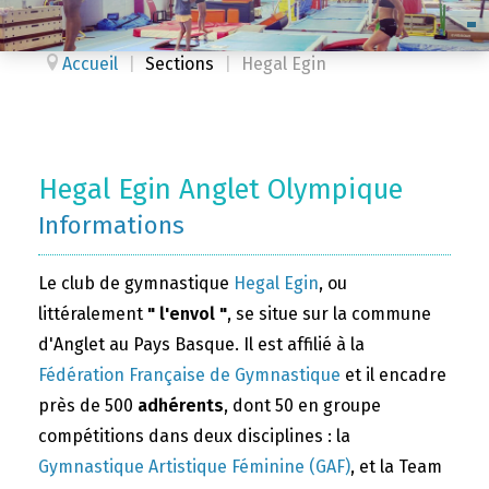
Accueil
|
Sections
|
Hegal Egin
Hegal Egin Anglet Olympique
Informations
Le club de gymnastique
Hegal Egin
, ou
littéralement
" l'envol "
, se situe sur la commune
d'Anglet au Pays Basque. Il est affilié à la
Fédération Française de Gymnastique
et il encadre
près de 500
adhérents
, dont 50 en groupe
compétitions dans deux disciplines : la
Gymnastique Artistique Féminine (GAF)
, et la Team