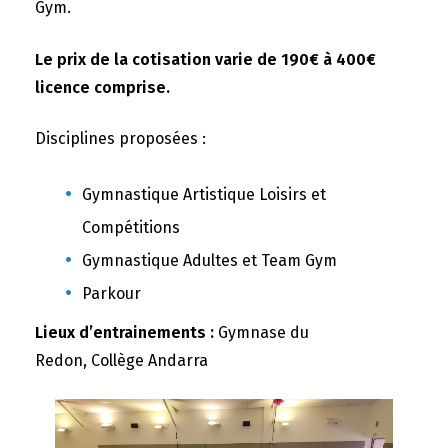
Gym.
Le prix de la cotisation varie de 190€ à 400€
licence comprise.
Disciplines proposées :
Gymnastique Artistique Loisirs et
Compétitions
Gymnastique Adultes et Team Gym
Parkour
Lieux d’entrainements :
Gymnase du
Redon, Collège Andarra