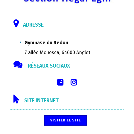
ADRESSE
Gymnase du Redon
7 allée Mouesca, 64600 Anglet
RÉSEAUX SOCIAUX
SITE INTERNET
VISITER LE SITE