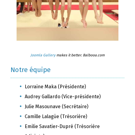
Joomla Gallery
makes it better. Balbooa.com
Notre équipe
Lorraine Maka (Présidente)
Audrey Gallardo (Vice-présidente)
Julie Masounave (Secrétaire)
Camille Lalagüe (Trésorière)
Emilie Savatier-Dupré (Trésorière