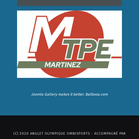
Joomla Gallery
makes it better. Balbooa.com
(C) 2020 ANGLET OLYMPIQUE OMNISPORTS - ACCOMPAGNÉ PAR