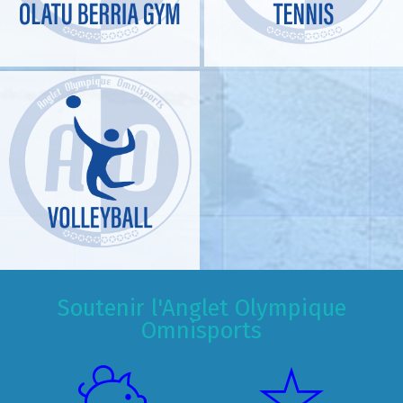
Soutenir l'Anglet Olympique
Omnisports