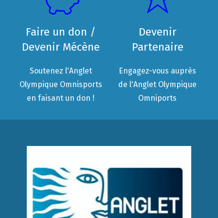
Faire un don /
Devenir
Devenir Mécène
Partenaire
Soutenez l'Anglet
Engagez-vous auprès
Olympique Omnisports
de l'Anglet Olympique
en faisant un don !
Omniports