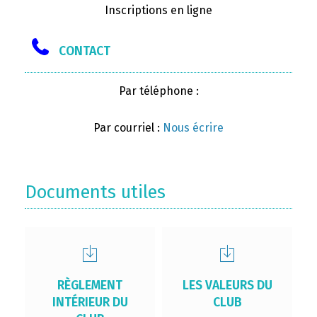
Inscriptions en ligne
CONTACT
Par téléphone :
Par courriel :
Nous écrire
Documents utiles
RÈGLEMENT
LES VALEURS DU
INTÉRIEUR DU
CLUB