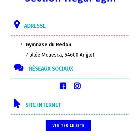
ADRESSE
Gymnase du Redon
7 allée Mouesca, 64600 Anglet
RÉSEAUX SOCIAUX
SITE INTERNET
VISITER LE SITE