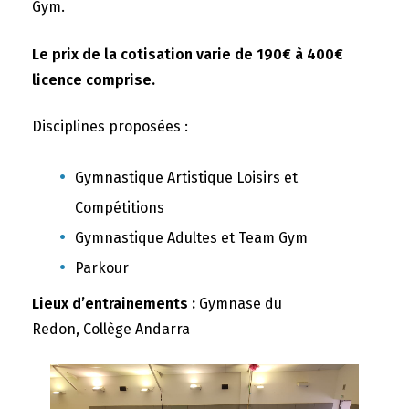
Gym.
Le prix de la cotisation varie de 190€ à 400€
licence comprise.
Disciplines proposées :
Gymnastique Artistique Loisirs et
Compétitions
Gymnastique Adultes et Team Gym
Parkour
Lieux d’entrainements :
Gymnase du
Redon, Collège Andarra