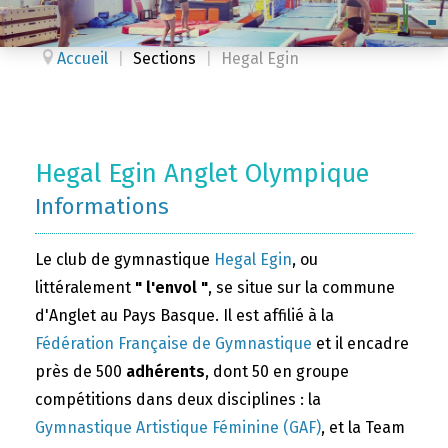
Accueil
|
Sections
|
Hegal Egin
Hegal Egin Anglet Olympique
Informations
Le club de gymnastique
Hegal Egin
, ou
littéralement
" l'envol "
, se situe sur la commune
d'Anglet au Pays Basque. Il est affilié à la
Fédération Française de Gymnastique
et il encadre
près de 500
adhérents
, dont 50 en groupe
compétitions dans deux disciplines : la
Gymnastique Artistique Féminine (GAF)
, et la Team