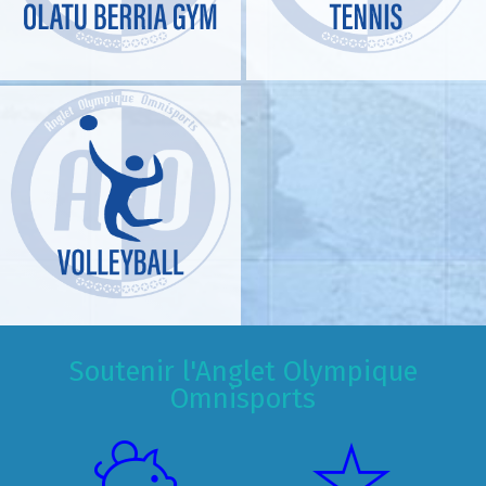
Soutenir l'Anglet Olympique
Omnisports