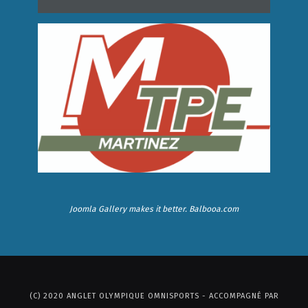
Joomla Gallery
makes it better. Balbooa.com
(C) 2020 ANGLET OLYMPIQUE OMNISPORTS - ACCOMPAGNÉ PAR