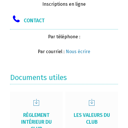
Inscriptions en ligne
CONTACT
Par téléphone :
Par courriel :
Nous écrire
Documents utiles
RÈGLEMENT
LES VALEURS DU
INTÉRIEUR DU
CLUB