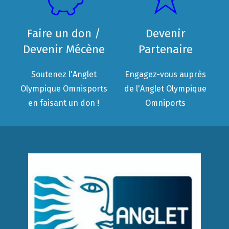
Faire un don /
Devenir
Devenir Mécène
Partenaire
Soutenez l'Anglet
Engagez-vous auprès
Olympique Omnisports
de l'Anglet Olympique
en faisant un don !
Omniports