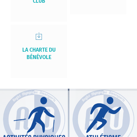
CLUB
LA CHARTE DU
BÉNÉVOLE