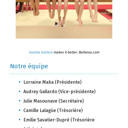
Joomla Gallery
makes it better. Balbooa.com
Notre équipe
Lorraine Maka (Présidente)
Audrey Gallardo (Vice-présidente)
Julie Masounave (Secrétaire)
Camille Lalagüe (Trésorière)
Emilie Savatier-Dupré (Trésorière