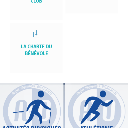
CLUB
LA CHARTE DU
BÉNÉVOLE