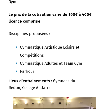
Gym.
Le prix de la cotisation varie de 190€ à 400€
licence comprise.
Disciplines proposées :
Gymnastique Artistique Loisirs et
Compétitions
Gymnastique Adultes et Team Gym
Parkour
Lieux d’entrainements :
Gymnase du
Redon, Collège Andarra