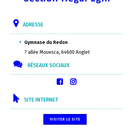
ADRESSE
Gymnase du Redon
7 allée Mouesca, 64600 Anglet
RÉSEAUX SOCIAUX
SITE INTERNET
VISITER LE SITE