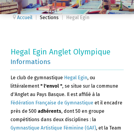
Accueil
|
Sections
|
Hegal Egin
Hegal Egin Anglet Olympique
Informations
Le club de gymnastique
Hegal Egin
, ou
littéralement
" l'envol "
, se situe sur la commune
d'Anglet au Pays Basque. Il est affilié à la
Fédération Française de Gymnastique
et il encadre
près de 500
adhérents
, dont 50 en groupe
compétitions dans deux disciplines : la
Gymnastique Artistique Féminine (GAF)
, et la Team