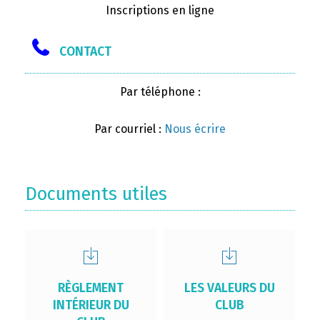
Inscriptions en ligne
CONTACT
Par téléphone :
Par courriel :
Nous écrire
Documents utiles
RÈGLEMENT
LES VALEURS DU
INTÉRIEUR DU
CLUB