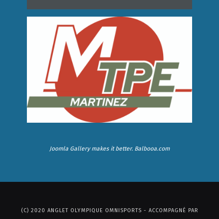
Joomla Gallery
makes it better. Balbooa.com
(C) 2020 ANGLET OLYMPIQUE OMNISPORTS - ACCOMPAGNÉ PAR