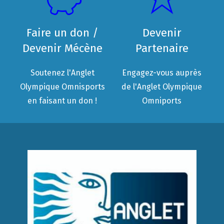
Faire un don /
Devenir
Devenir Mécène
Partenaire
Soutenez l'Anglet
Engagez-vous auprès
Olympique Omnisports
de l'Anglet Olympique
en faisant un don !
Omniports