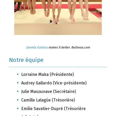
Joomla Gallery
makes it better. Balbooa.com
Notre équipe
Lorraine Maka (Présidente)
Audrey Gallardo (Vice-présidente)
Julie Masounave (Secrétaire)
Camille Lalagüe (Trésorière)
Emilie Savatier-Dupré (Trésorière