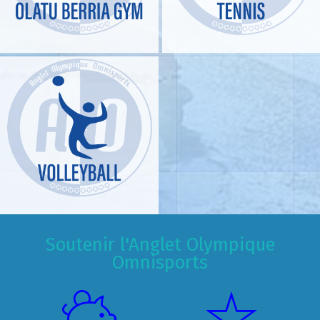
Soutenir l'Anglet Olympique
Omnisports