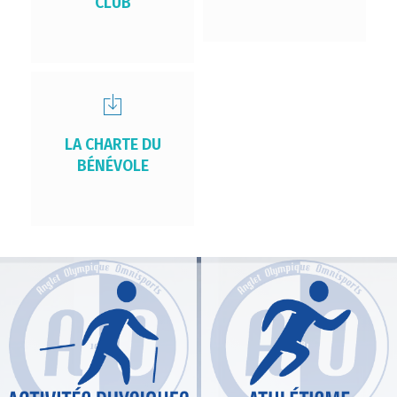
CLUB
LA CHARTE DU
BÉNÉVOLE