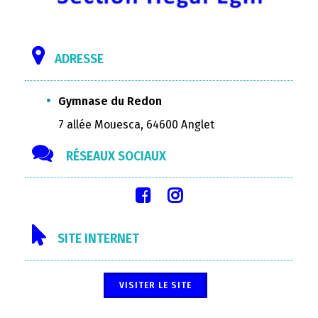
ADRESSE
Gymnase du Redon
7 allée Mouesca, 64600 Anglet
RÉSEAUX SOCIAUX
SITE INTERNET
VISITER LE SITE