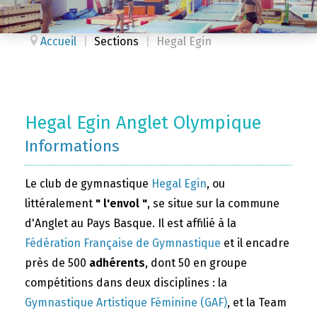
Accueil
|
Sections
|
Hegal Egin
Hegal Egin Anglet Olympique
Informations
Le club de gymnastique
Hegal Egin
, ou
littéralement
" l'envol "
, se situe sur la commune
d'Anglet au Pays Basque. Il est affilié à la
Fédération Française de Gymnastique
et il encadre
près de 500
adhérents
, dont 50 en groupe
compétitions dans deux disciplines : la
Gymnastique Artistique Féminine (GAF)
, et la Team