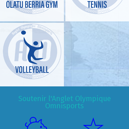
Soutenir l'Anglet Olympique
Omnisports