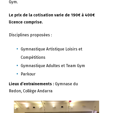
Gym.
Le prix de la cotisation varie de 190€ à 400€
licence comprise.
Disciplines proposées :
Gymnastique Artistique Loisirs et
Compétitions
Gymnastique Adultes et Team Gym
Parkour
Lieux d’entrainements :
Gymnase du
Redon, Collège Andarra