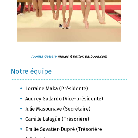
Joomla Gallery
makes it better. Balbooa.com
Notre équipe
Lorraine Maka (Présidente)
Audrey Gallardo (Vice-présidente)
Julie Masounave (Secrétaire)
Camille Lalagüe (Trésorière)
Emilie Savatier-Dupré (Trésorière