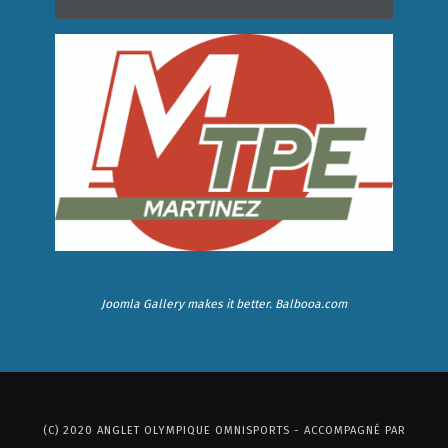
Joomla Gallery
makes it better. Balbooa.com
(C) 2020 ANGLET OLYMPIQUE OMNISPORTS - ACCOMPAGNÉ PAR