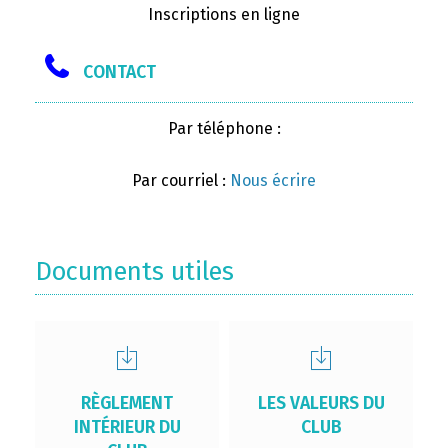
Inscriptions en ligne
CONTACT
Par téléphone :
Par courriel :
Nous écrire
Documents utiles
RÈGLEMENT
LES VALEURS DU
INTÉRIEUR DU
CLUB