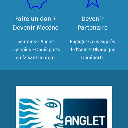
Faire un don /
Devenir
Devenir Mécène
Partenaire
Soutenez l'Anglet
Engagez-vous auprès
Olympique Omnisports
de l'Anglet Olympique
en faisant un don !
Omniports