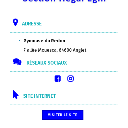
ADRESSE
Gymnase du Redon
7 allée Mouesca, 64600 Anglet
RÉSEAUX SOCIAUX
SITE INTERNET
VISITER LE SITE