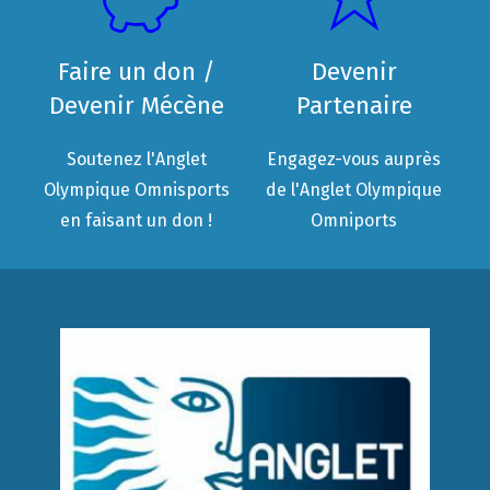
Faire un don /
Devenir
Devenir Mécène
Partenaire
Soutenez l'Anglet
Engagez-vous auprès
Olympique Omnisports
de l'Anglet Olympique
en faisant un don !
Omniports