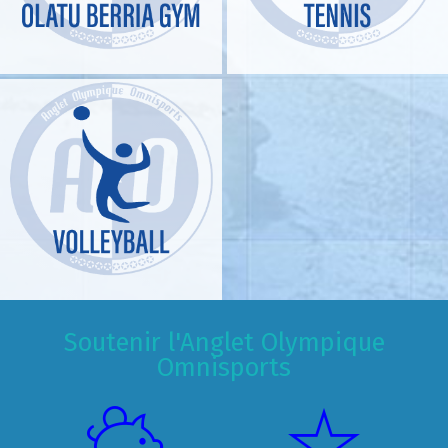
Soutenir l'Anglet Olympique
Omnisports