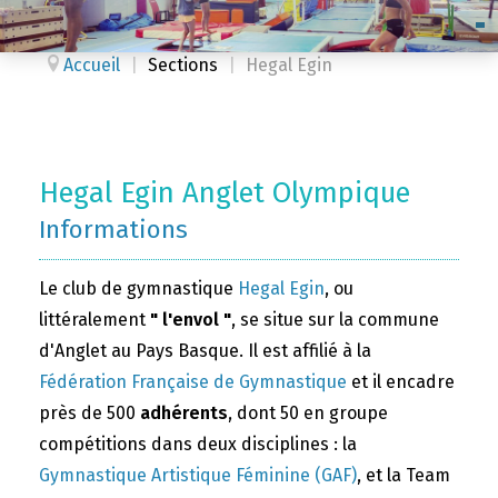
Accueil
|
Sections
|
Hegal Egin
Hegal Egin Anglet Olympique
Informations
Le club de gymnastique
Hegal Egin
, ou
littéralement
" l'envol "
, se situe sur la commune
d'Anglet au Pays Basque. Il est affilié à la
Fédération Française de Gymnastique
et il encadre
près de 500
adhérents
, dont 50 en groupe
compétitions dans deux disciplines : la
Gymnastique Artistique Féminine (GAF)
, et la Team