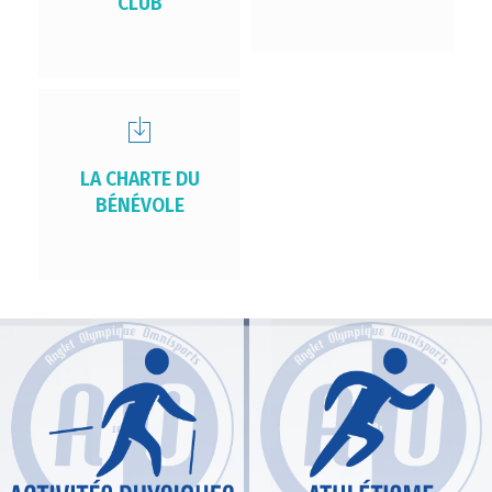
CLUB
LA CHARTE DU
BÉNÉVOLE