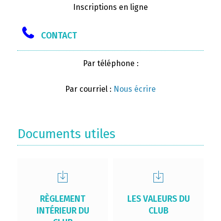
Inscriptions en ligne
CONTACT
Par téléphone :
Par courriel :
Nous écrire
Documents utiles
RÈGLEMENT
LES VALEURS DU
INTÉRIEUR DU
CLUB