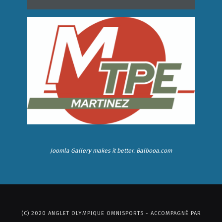
Joomla Gallery
makes it better. Balbooa.com
(C) 2020 ANGLET OLYMPIQUE OMNISPORTS - ACCOMPAGNÉ PAR