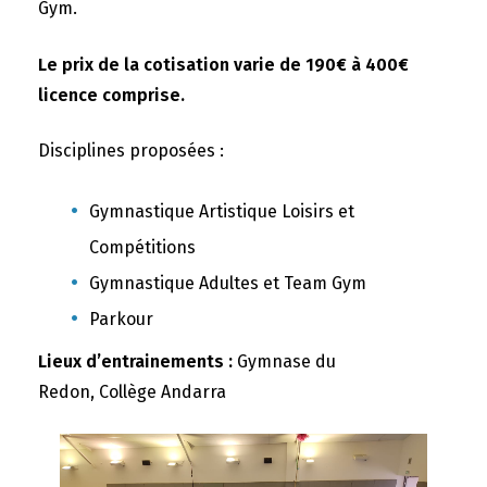
Gym.
Le prix de la cotisation varie de 190€ à 400€
licence comprise.
Disciplines proposées :
Gymnastique Artistique Loisirs et
Compétitions
Gymnastique Adultes et Team Gym
Parkour
Lieux d’entrainements :
Gymnase du
Redon, Collège Andarra