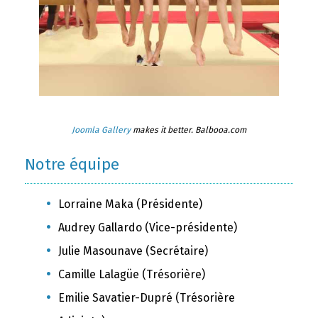
Joomla Gallery
makes it better. Balbooa.com
Notre équipe
Lorraine Maka (Présidente)
Audrey Gallardo (Vice-présidente)
Julie Masounave (Secrétaire)
Camille Lalagüe (Trésorière)
Emilie Savatier-Dupré (Trésorière