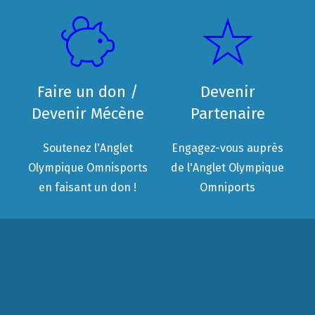
Faire un don /
Devenir
Devenir Mécène
Partenaire
Soutenez l'Anglet
Engagez-vous auprès
Olympique Omnisports
de l'Anglet Olympique
en faisant un don !
Omniports