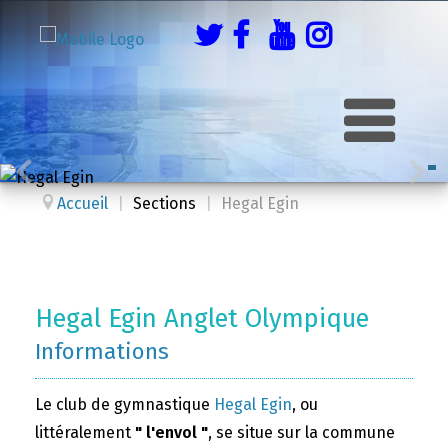
Accueil
|
Sections
|
Hegal Egin
Hegal Egin Anglet Olympique
Informations
Le club de gymnastique
Hegal Egin
, ou
littéralement
" l'envol "
, se situe sur la commune