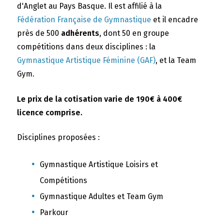
d'Anglet au Pays Basque. Il est affilié à la
Fédération Française de Gymnastique
et il encadre
près de 500
adhérents
, dont 50 en groupe
compétitions dans deux disciplines : la
Gymnastique Artistique Féminine (GAF)
, et la Team
Gym.
Le prix de la cotisation varie de 190€ à 400€
licence comprise.
Disciplines proposées :
Gymnastique Artistique Loisirs et
Compétitions
Gymnastique Adultes et Team Gym
Parkour