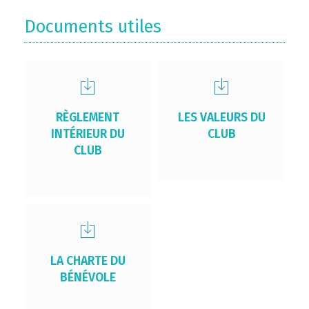
Documents utiles
RÈGLEMENT
LES VALEURS DU
INTÉRIEUR DU
CLUB
CLUB
LA CHARTE DU
BÉNÉVOLE