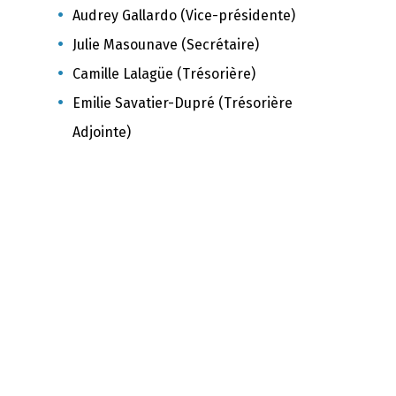
Audrey Gallardo (Vice-présidente)
Julie Masounave (Secrétaire)
Camille Lalagüe (Trésorière)
Emilie Savatier-Dupré (Trésorière
Adjointe)