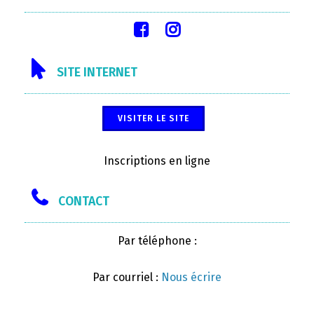
SITE INTERNET
VISITER LE SITE
Inscriptions en ligne
CONTACT
Par téléphone :
Par courriel :
Nous écrire