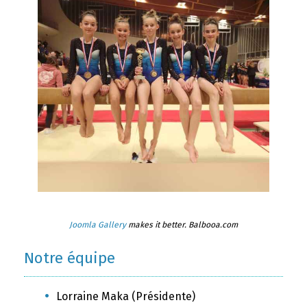
Joomla Gallery
makes it better. Balbooa.com
Notre équipe
Lorraine Maka (Présidente)