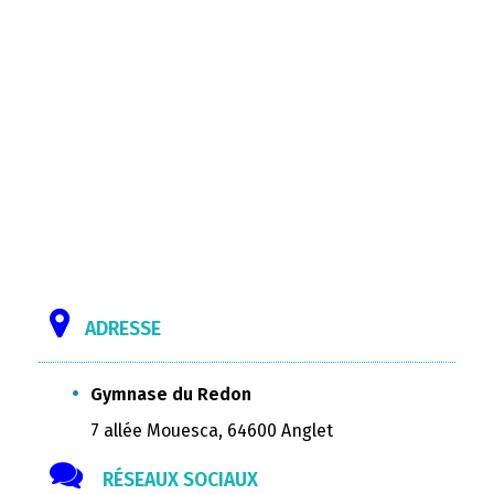
ADRESSE
Gymnase du Redon
7 allée Mouesca, 64600 Anglet
RÉSEAUX SOCIAUX