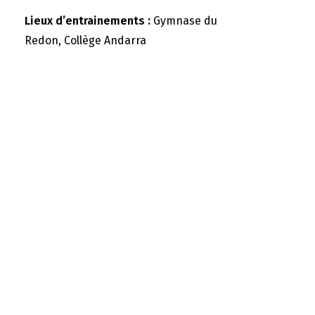
Lieux d’entrainements :
Gymnase du
Redon, Collège Andarra