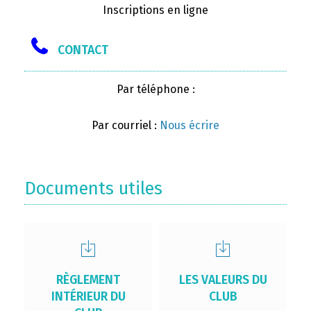
Inscriptions en ligne
CONTACT
Par téléphone :
Par courriel :
Nous écrire
Documents utiles
RÈGLEMENT
LES VALEURS DU
INTÉRIEUR DU
CLUB