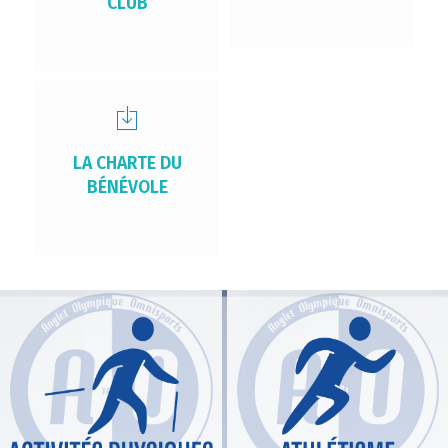
CLUB
LA CHARTE DU
BÉNÉVOLE