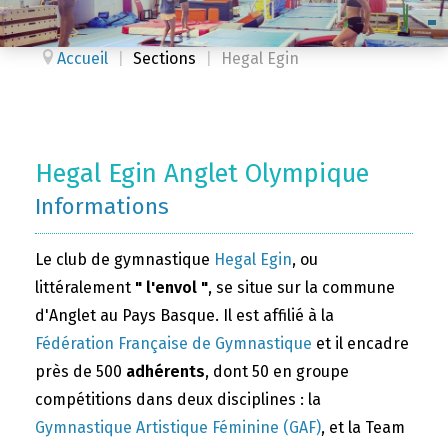
Accueil
|
Sections
|
Hegal Egin
Hegal Egin Anglet Olympique
Informations
Le club de gymnastique
Hegal Egin
, ou
littéralement
" l'envol "
, se situe sur la commune
d'Anglet au Pays Basque. Il est affilié à la
Fédération Française de Gymnastique
et il encadre
près de 500
adhérents
, dont 50 en groupe
compétitions dans deux disciplines : la
Gymnastique Artistique Féminine (GAF)
, et la Team