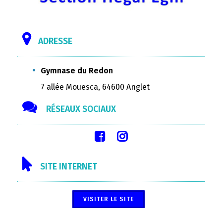
ADRESSE
Gymnase du Redon
7 allée Mouesca, 64600 Anglet
RÉSEAUX SOCIAUX
SITE INTERNET
VISITER LE SITE