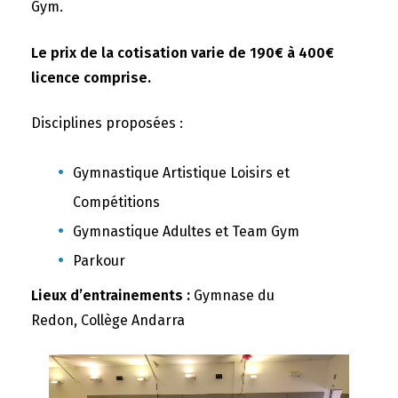
Gym.
Le prix de la cotisation varie de 190€ à 400€
licence comprise.
Disciplines proposées :
Gymnastique Artistique Loisirs et
Compétitions
Gymnastique Adultes et Team Gym
Parkour
Lieux d’entrainements :
Gymnase du
Redon, Collège Andarra