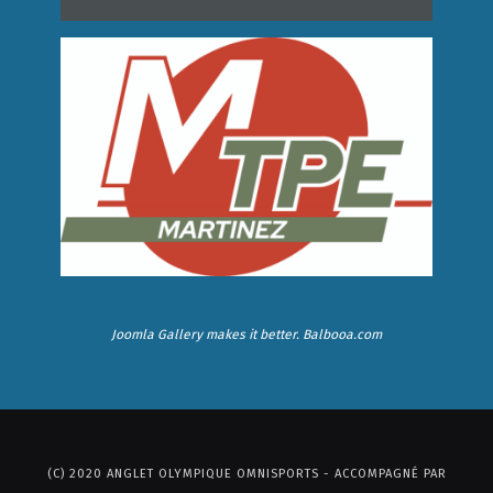
Joomla Gallery
makes it better. Balbooa.com
(C) 2020 ANGLET OLYMPIQUE OMNISPORTS - ACCOMPAGNÉ PAR