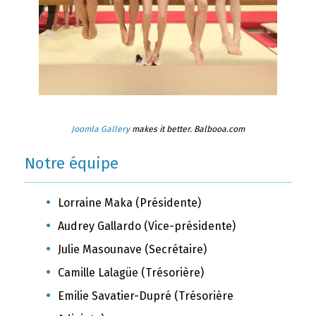
Joomla Gallery
makes it better. Balbooa.com
Notre équipe
Lorraine Maka (Présidente)
Audrey Gallardo (Vice-présidente)
Julie Masounave (Secrétaire)
Camille Lalagüe (Trésorière)
Emilie Savatier-Dupré (Trésorière