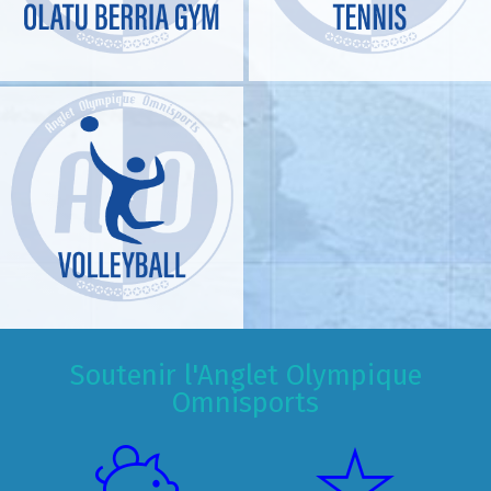
Soutenir l'Anglet Olympique
Omnisports