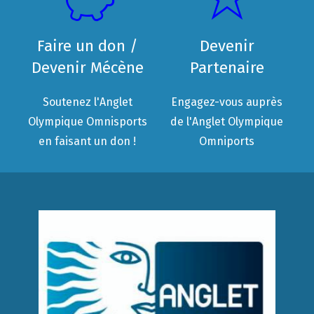
Faire un don /
Devenir
Devenir Mécène
Partenaire
Soutenez l'Anglet
Engagez-vous auprès
Olympique Omnisports
de l'Anglet Olympique
en faisant un don !
Omniports