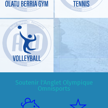
Soutenir l'Anglet Olympique
Omnisports