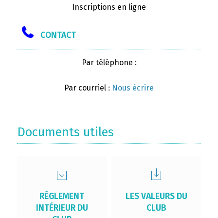
Inscriptions en ligne
CONTACT
Par téléphone :
Par courriel :
Nous écrire
Documents utiles
RÈGLEMENT
LES VALEURS DU
INTÉRIEUR DU
CLUB