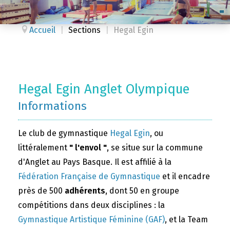
Accueil
|
Sections
|
Hegal Egin
Hegal Egin Anglet Olympique
Informations
Le club de gymnastique
Hegal Egin
, ou
littéralement
" l'envol "
, se situe sur la commune
d'Anglet au Pays Basque. Il est affilié à la
Fédération Française de Gymnastique
et il encadre
près de 500
adhérents
, dont 50 en groupe
compétitions dans deux disciplines : la
Gymnastique Artistique Féminine (GAF)
, et la Team