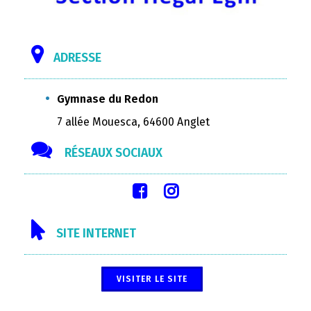
ADRESSE
Gymnase du Redon
7 allée Mouesca, 64600 Anglet
RÉSEAUX SOCIAUX
SITE INTERNET
VISITER LE SITE