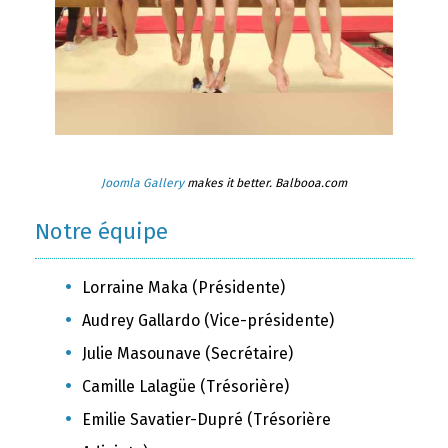
Joomla Gallery
makes it better. Balbooa.com
Notre équipe
Lorraine Maka (Présidente)
Audrey Gallardo (Vice-présidente)
Julie Masounave (Secrétaire)
Camille Lalagüe (Trésorière)
Emilie Savatier-Dupré (Trésorière