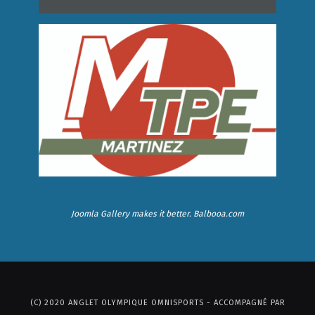
Joomla Gallery
makes it better. Balbooa.com
(C) 2020 ANGLET OLYMPIQUE OMNISPORTS - ACCOMPAGNÉ PAR