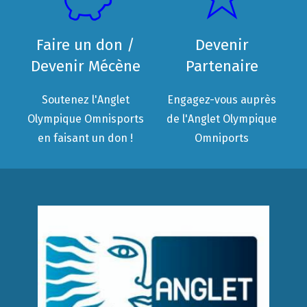
Faire un don /
Devenir
Devenir Mécène
Partenaire
Soutenez l'Anglet
Engagez-vous auprès
Olympique Omnisports
de l'Anglet Olympique
en faisant un don !
Omniports