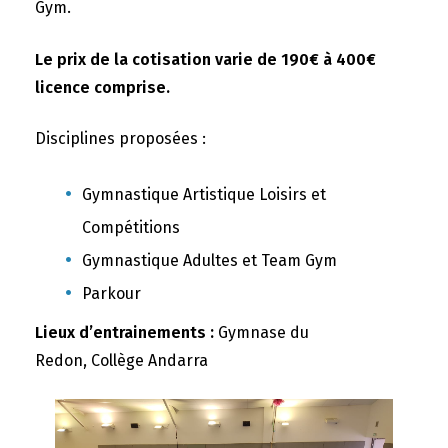
Gym.
Le prix de la cotisation varie de 190€ à 400€
licence comprise.
Disciplines proposées :
Gymnastique Artistique Loisirs et
Compétitions
Gymnastique Adultes et Team Gym
Parkour
Lieux d’entrainements :
Gymnase du
Redon, Collège Andarra