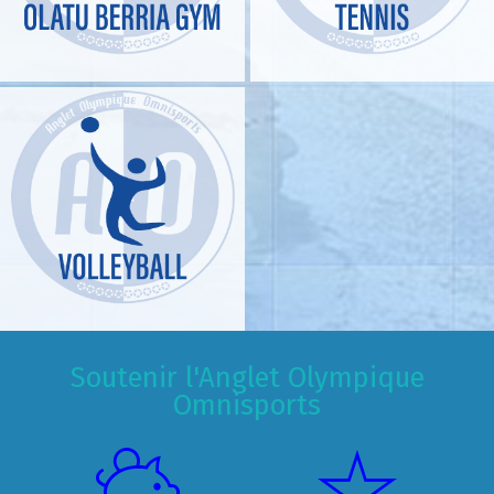
Soutenir l'Anglet Olympique
Omnisports