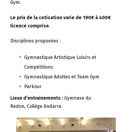
Gym.
Le prix de la cotisation varie de 190€ à 400€
licence comprise.
Disciplines proposées :
Gymnastique Artistique Loisirs et
Compétitions
Gymnastique Adultes et Team Gym
Parkour
Lieux d’entrainements :
Gymnase du
Redon, Collège Andarra