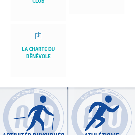
CLUB
LA CHARTE DU
BÉNÉVOLE