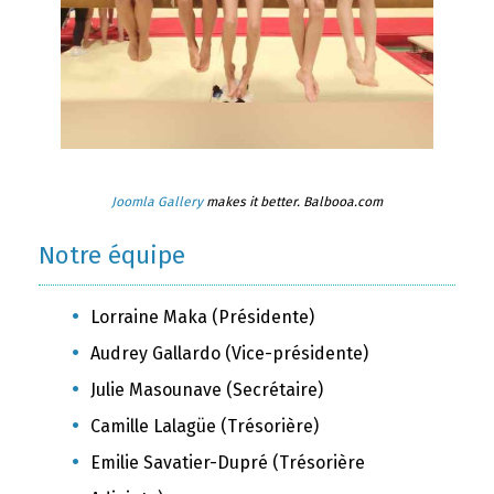
Joomla Gallery
makes it better. Balbooa.com
Notre équipe
Lorraine Maka (Présidente)
Audrey Gallardo (Vice-présidente)
Julie Masounave (Secrétaire)
Camille Lalagüe (Trésorière)
Emilie Savatier-Dupré (Trésorière