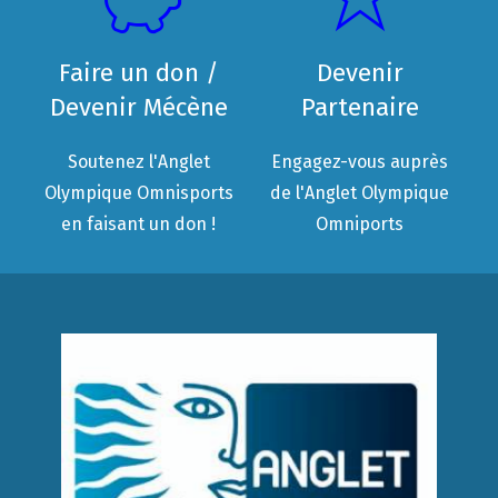
Faire un don /
Devenir
Devenir Mécène
Partenaire
Soutenez l'Anglet
Engagez-vous auprès
Olympique Omnisports
de l'Anglet Olympique
en faisant un don !
Omniports