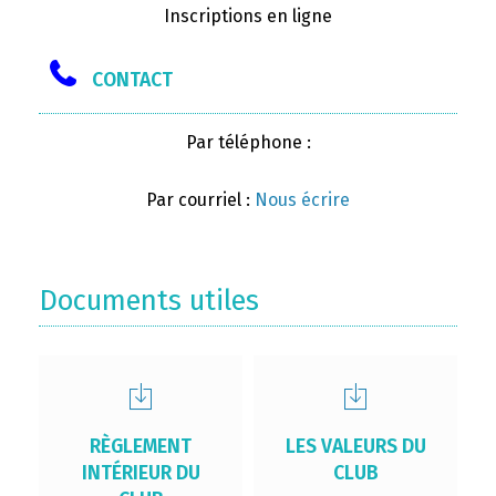
Inscriptions en ligne
CONTACT
Par téléphone :
Par courriel :
Nous écrire
Documents utiles
RÈGLEMENT
LES VALEURS DU
INTÉRIEUR DU
CLUB