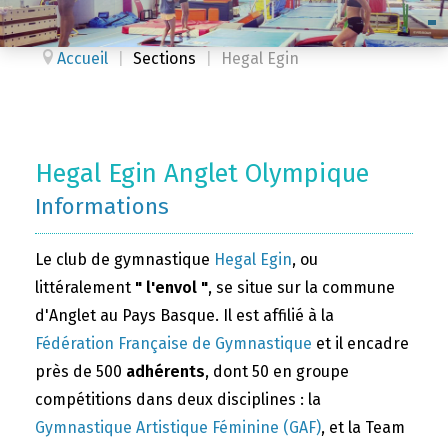
Accueil
|
Sections
|
Hegal Egin
Hegal Egin Anglet Olympique
Informations
Le club de gymnastique
Hegal Egin
, ou
littéralement
" l'envol "
, se situe sur la commune
d'Anglet au Pays Basque. Il est affilié à la
Fédération Française de Gymnastique
et il encadre
près de 500
adhérents
, dont 50 en groupe
compétitions dans deux disciplines : la
Gymnastique Artistique Féminine (GAF)
, et la Team