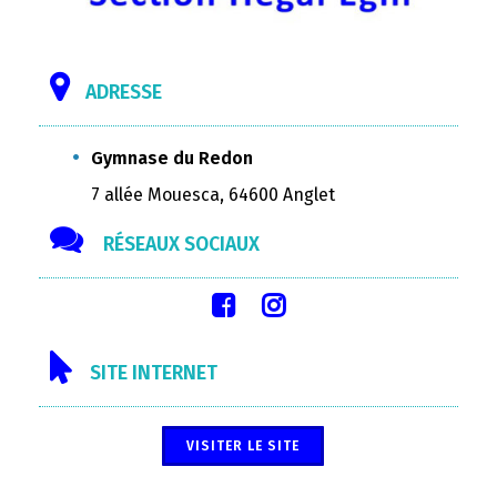
ADRESSE
Gymnase du Redon
7 allée Mouesca, 64600 Anglet
RÉSEAUX SOCIAUX
SITE INTERNET
VISITER LE SITE