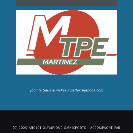
Joomla Gallery
makes it better. Balbooa.com
(C) 2020 ANGLET OLYMPIQUE OMNISPORTS - ACCOMPAGNÉ PAR