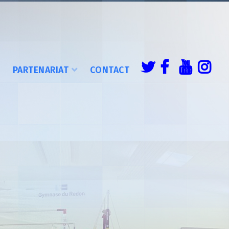
É
PARTENARIAT
CONTACT