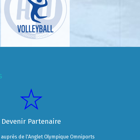
s
Devenir Partenaire
auprès de l'Anglet Olympique Omniports