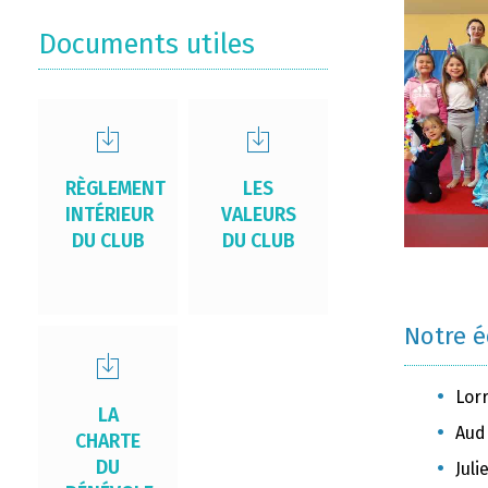
Documents utiles
RÈGLEMENT
LES
INTÉRIEUR
VALEURS
DU CLUB
DU CLUB
Notre 
Lor
LA
Aud
CHARTE
DU
Jul