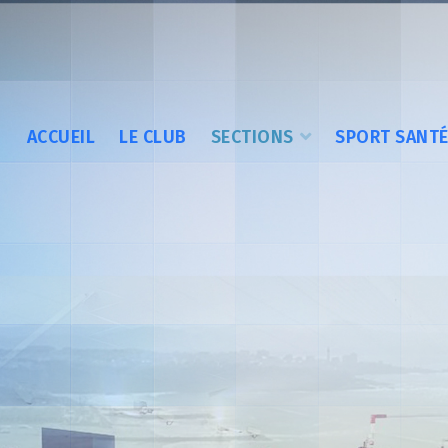
ACCUEIL
LE CLUB
SECTIONS
SPORT SANT