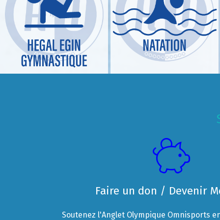
Faire un don / Devenir 
Soutenez l'Anglet Olympique Omnisports en