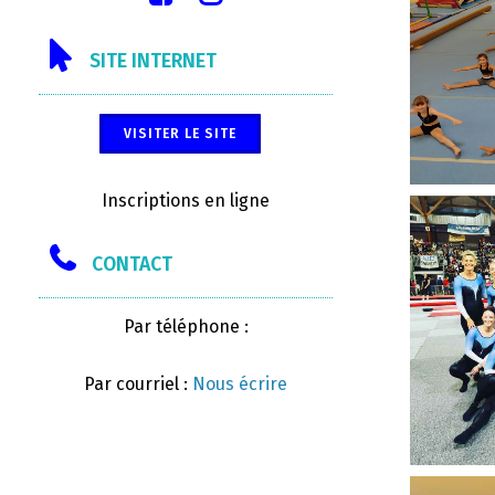
SITE INTERNET
VISITER LE SITE
Inscriptions en ligne
CONTACT
Par téléphone :
Par courriel :
Nous écrire