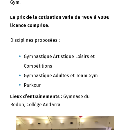
Gym.
Le prix de la cotisation varie de 190€ à 400€
licence comprise.
Disciplines proposées :
Gymnastique Artistique Loisirs et
Compétitions
Gymnastique Adultes et Team Gym
Parkour
Lieux d’entrainements :
Gymnase du
Redon, Collège Andarra