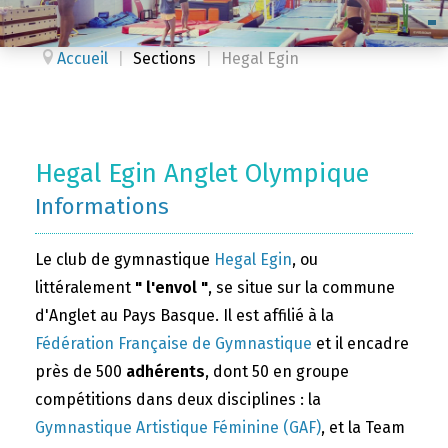
Accueil
|
Sections
|
Hegal Egin
Hegal Egin Anglet Olympique
Informations
Le club de gymnastique
Hegal Egin
, ou
littéralement
" l'envol "
, se situe sur la commune
d'Anglet au Pays Basque. Il est affilié à la
Fédération Française de Gymnastique
et il encadre
près de 500
adhérents
, dont 50 en groupe
compétitions dans deux disciplines : la
Gymnastique Artistique Féminine (GAF)
, et la Team