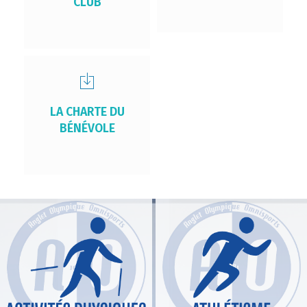
CLUB
LA CHARTE DU
BÉNÉVOLE