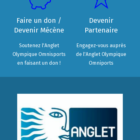
Faire un don /
Devenir
Devenir Mécène
Partenaire
Soutenez l'Anglet
Engagez-vous auprès
Olympique Omnisports
de l'Anglet Olympique
en faisant un don !
Omniports