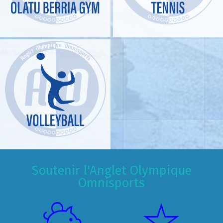
Soutenir l'Anglet Olympique
Omnisports