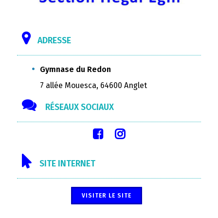
ADRESSE
Gymnase du Redon
7 allée Mouesca, 64600 Anglet
RÉSEAUX SOCIAUX
SITE INTERNET
VISITER LE SITE