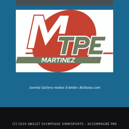
Joomla Gallery
makes it better. Balbooa.com
(C) 2020 ANGLET OLYMPIQUE OMNISPORTS - ACCOMPAGNÉ PAR