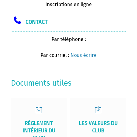
Inscriptions en ligne
CONTACT
Par téléphone :
Par courriel :
Nous écrire
Documents utiles
RÈGLEMENT
LES VALEURS DU
INTÉRIEUR DU
CLUB