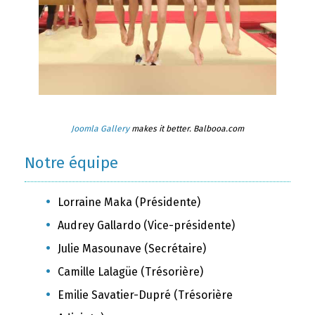
Joomla Gallery
makes it better. Balbooa.com
Notre équipe
Lorraine Maka (Présidente)
Audrey Gallardo (Vice-présidente)
Julie Masounave (Secrétaire)
Camille Lalagüe (Trésorière)
Emilie Savatier-Dupré (Trésorière