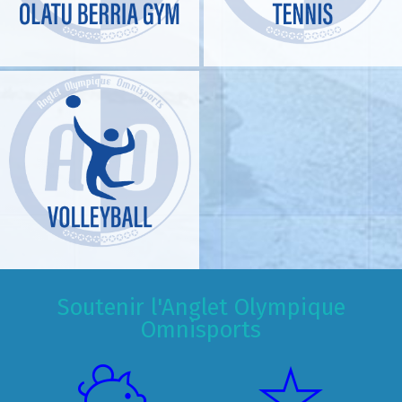
Soutenir l'Anglet Olympique
Omnisports