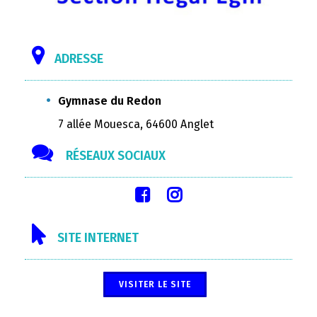
ADRESSE
Gymnase du Redon
7 allée Mouesca, 64600 Anglet
RÉSEAUX SOCIAUX
SITE INTERNET
VISITER LE SITE