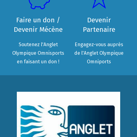
Faire un don /
Devenir
Devenir Mécène
Partenaire
Soutenez l'Anglet
Engagez-vous auprès
Olympique Omnisports
de l'Anglet Olympique
en faisant un don !
Omniports