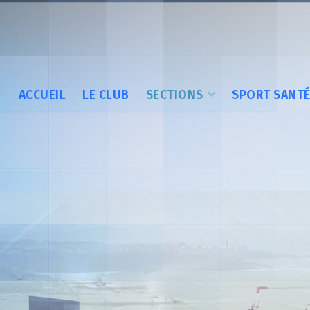
ACCUEIL
LE CLUB
SECTIONS
SPORT SANT