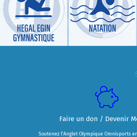
Faire un don / Devenir 
Soutenez l'Anglet Olympique Omnisports en