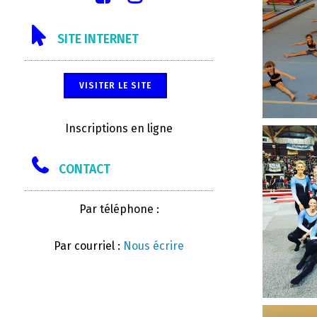
SITE INTERNET
VISITER LE SITE
Inscriptions en ligne
CONTACT
Par téléphone :
Par courriel :
Nous écrire