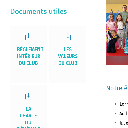
Documents utiles
RÈGLEMENT
LES
INTÉRIEUR
VALEURS
DU CLUB
DU CLUB
Notre 
Lor
LA
Aud
CHARTE
DU
Jul