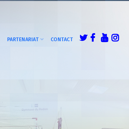
É
PARTENARIAT
CONTACT