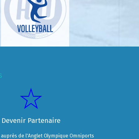
s
Devenir Partenaire
auprès de l'Anglet Olympique Omniports